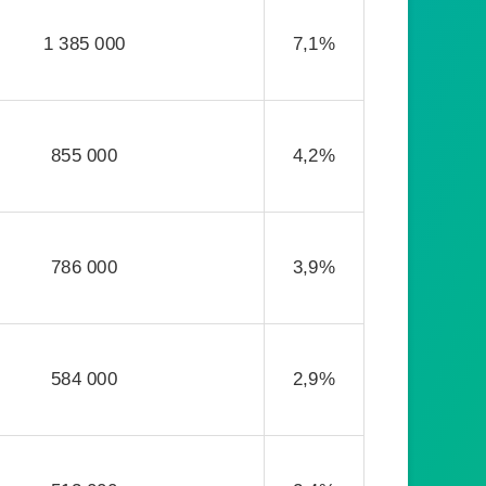
1 385 000
7,1%
855 000
4,2%
786 000
3,9%
584 000
2,9%