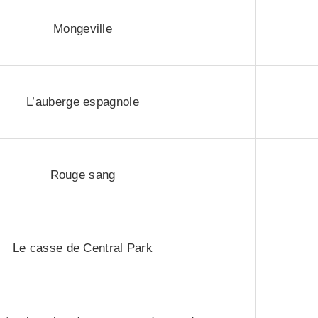
Mongeville
L’auberge espagnole
Rouge sang
Le casse de Central Park