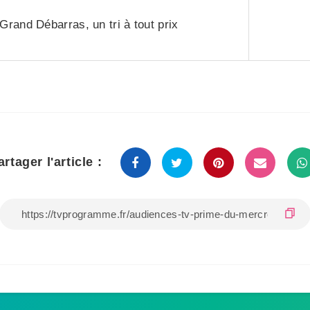
Grand Débarras, un tri à tout prix
artager l'article :