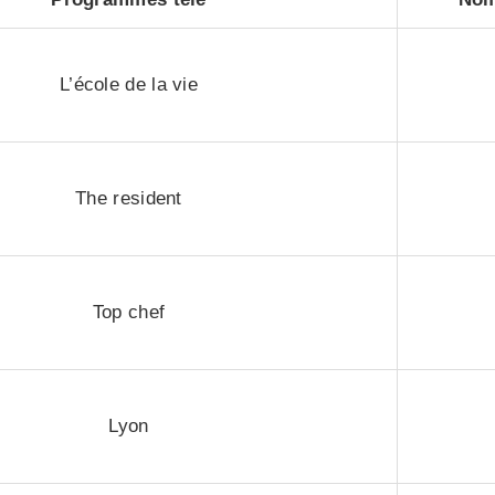
L’école de la vie
The resident
Top chef
Lyon