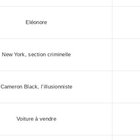
Eléonore
New York, section criminelle
Cameron Black, l’illusionniste
Voiture à vendre