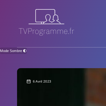
Mode Sombre 🌓
6 Avril 2023