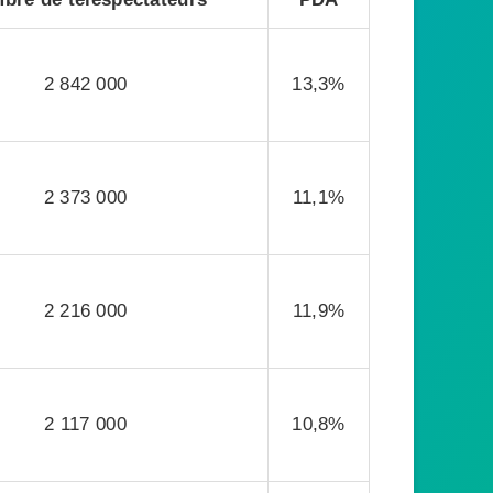
2 842 000
13,3%
2 373 000
11,1%
2 216 000
11,9%
2 117 000
10,8%