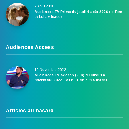
7 Août 2026
Audiences TV Prime du jeudi 6 août 2026 : « Tom
et Lola » leader
Audiences Access
15 Novembre 2022
Audiences TV Access (20h) du lundi 14
novembre 2022 : « Le JT de 20h » leader
Articles au hasard