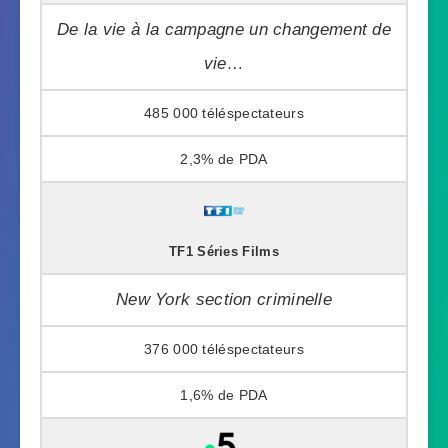
De la vie à la campagne un changement de
vie…
485 000
2,3%
TF1 Séries Films
New York section criminelle
376 000
1,6%