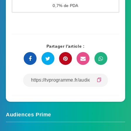
0,7%
Partager l'article :
Audiences Prime