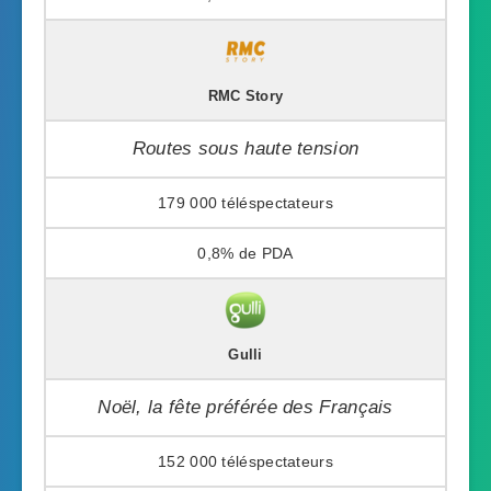
RMC Story
Routes sous haute tension
179 000
0,8%
Gulli
Noël, la fête préférée des Français
152 000