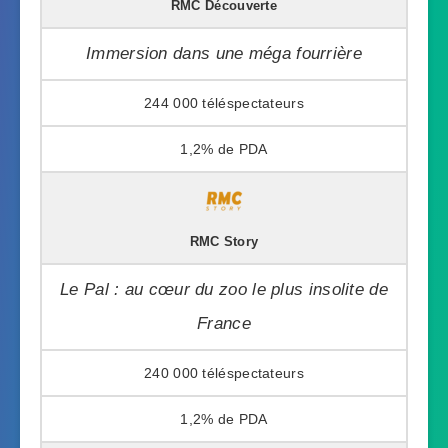
RMC Découverte
Immersion dans une méga fourrière
244 000
1,2%
RMC Story
Le Pal : au cœur du zoo le plus insolite de
France
240 000
1,2%