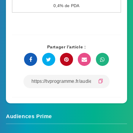
0,4%
Partager l'article :
Audiences Prime