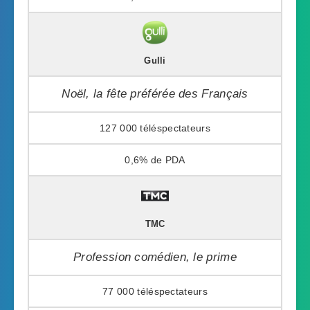
Gulli
Noël, la fête préférée des Français
127 000
0,6%
TMC
Profession comédien, le prime
77 000