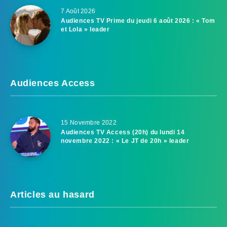
7 Août 2026
Audiences TV Prime du jeudi 6 août 2026 : « Tom
et Lola » leader
Audiences Access
15 Novembre 2022
Audiences TV Access (20h) du lundi 14
novembre 2022 : « Le JT de 20h » leader
Articles au hasard