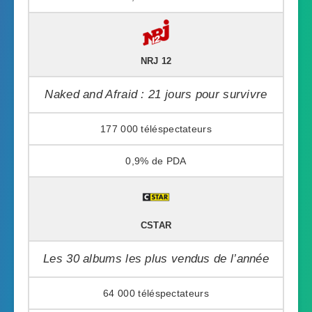
NRJ 12
Naked and Afraid : 21 jours pour survivre
177 000
0,9%
CSTAR
Les 30 albums les plus vendus de l’année
64 000