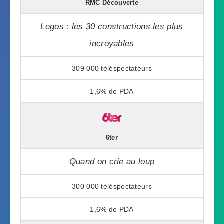
RMC Découverte
Legos : les 30 constructions les plus
incroyables
309 000
1,6%
6ter
Quand on crie au loup
300 000
1,6%