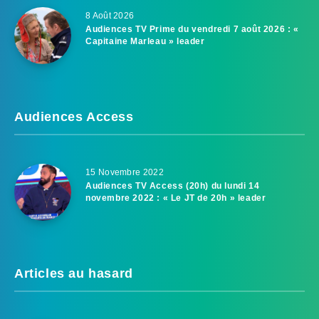
8 Août 2026
Audiences TV Prime du vendredi 7 août 2026 : «
Capitaine Marleau » leader
Audiences Access
15 Novembre 2022
Audiences TV Access (20h) du lundi 14
novembre 2022 : « Le JT de 20h » leader
Articles au hasard