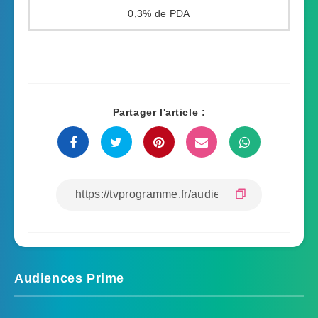
0,3%
Partager l'article :
Audiences Prime