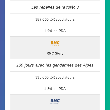
Les rebelles de la forêt 3
357 000
1,9%
RMC Story
100 jours avec les gendarmes des Alpes
338 000
1,8%