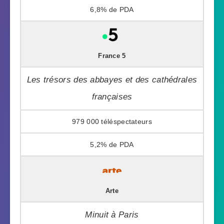
6,8%
France 5
Les trésors des abbayes et des cathédrales
françaises
979 000
5,2%
Arte
Minuit à Paris