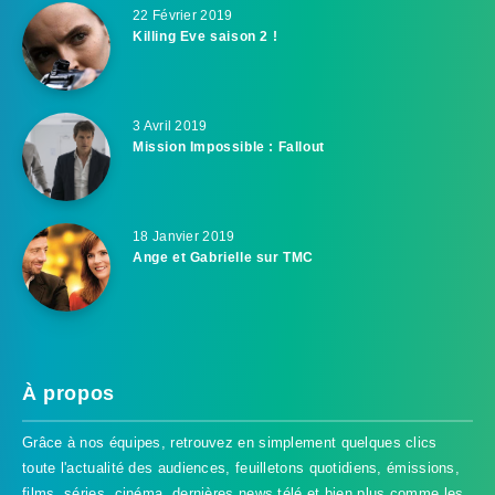
22 Février 2019
Killing Eve saison 2 !
3 Avril 2019
Mission Impossible : Fallout
18 Janvier 2019
Ange et Gabrielle sur TMC
À propos
Grâce à nos équipes, retrouvez en simplement quelques clics
toute l'actualité des audiences, feuilletons quotidiens, émissions,
films, séries, cinéma, dernières news télé et bien plus comme les