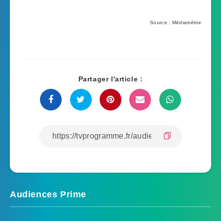
Source : Médiamétrie
Partager l'article :
Audiences Prime