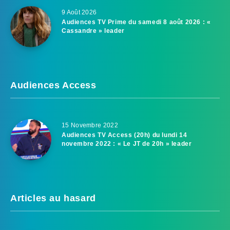
9 Août 2026
Audiences TV Prime du samedi 8 août 2026 : «
Cassandre » leader
Audiences Access
15 Novembre 2022
Audiences TV Access (20h) du lundi 14
novembre 2022 : « Le JT de 20h » leader
Articles au hasard