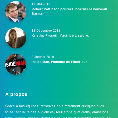
17 Mai 2019
Robert Pattinson pourrait incarner le nouveau
Batman
13 Décembre 2018
Kristine Froseth, l’actrice à suivre.
8 Janvier 2019
Inside Man, l’homme de l’intérieur
À propos
Grâce à nos équipes, retrouvez en simplement quelques clics
toute l'actualité des audiences, feuilletons quotidiens, émissions,