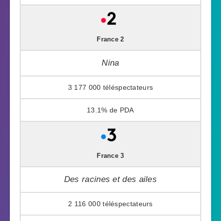
France 2
Nina
3 177 000
13.1%
France 3
Des racines et des ailes
2 116 000