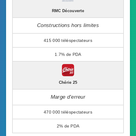
RMC Découverte
Constructions hors limites
415 000
1.7%
Chérie 25
Marge d’erreur
470 000
2%