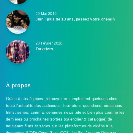
29 Mai 2019
Jinn : plus de 13 ans, passez votre chemin
20 Février 2020
Travelers
À propos
Grâce à nos équipes, retrouvez en simplement quelques clics
toute l'actualité des audiences, feuilletons quotidiens, émissions,
films, séries, cinéma, dernières news télé et bien plus comme les
dernières ou prochaines sorties (calendrier & catalogue) de
nouveaux films et séries sur les plateformes de vidéos à la
demandes (VOD) Canal Plus, OCS, Netflix, Amazon Prime ou