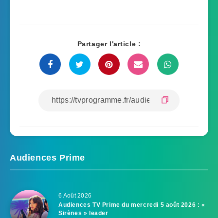
Partager l'article :
Audiences Prime
6 Août 2026
Audiences TV Prime du mercredi 5 août 2026 : «
Sirènes » leader