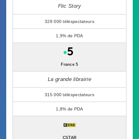
Flic Story
328 000
1,9%
France 5
La grande librairie
315 000
1,8%
CSTAR