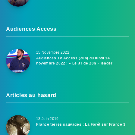
Audiences Access
15 Novembre 2022
Audiences TV Access (20h) du lundi 14
novembre 2022 : « Le JT de 20h » leader
Articles au hasard
13 Juin 2019
France terres sauvages : La Forêt sur France 3