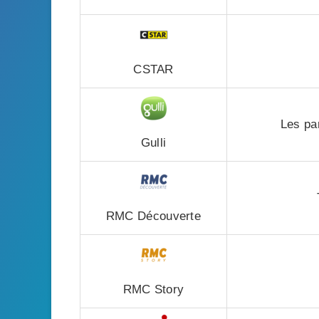
CSTAR
Les pa
Gulli
RMC Découverte
RMC Story