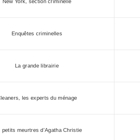
New York, section criminelle
Enquêtes criminelles
La grande librairie
leaners, les experts du ménage
 petits meurtres d’Agatha Christie