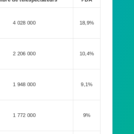
4 028 000
18,9%
2 206 000
10,4%
1 948 000
9,1%
1 772 000
9%