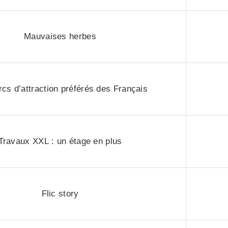
Mauvaises herbes
rcs d’attraction préférés des Français
Travaux XXL : un étage en plus
Flic story