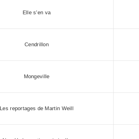
Elle s’en va
Cendrillon
Mongeville
Les reportages de Martin Weill