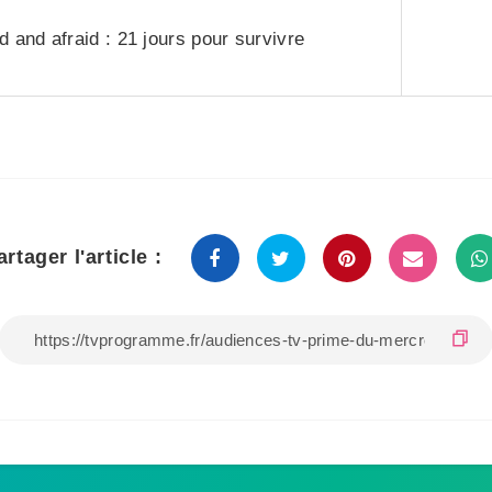
 and afraid : 21 jours pour survivre
artager l'article :