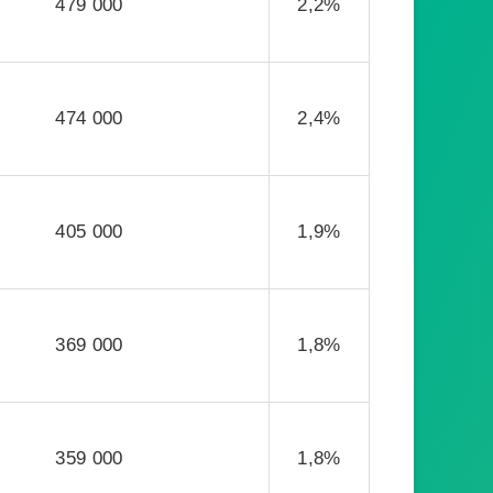
479 000
2,2%
474 000
2,4%
405 000
1,9%
369 000
1,8%
359 000
1,8%