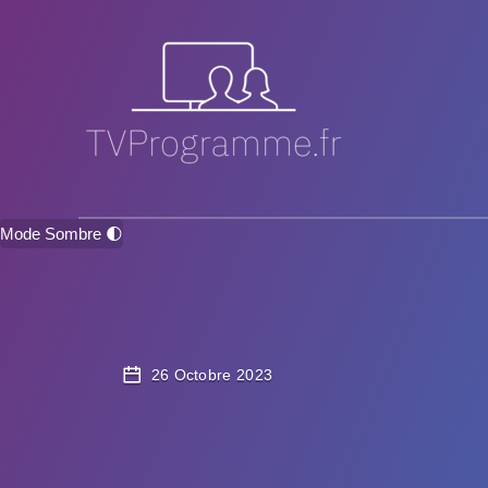
Mode Sombre 🌓
26 Octobre 2023