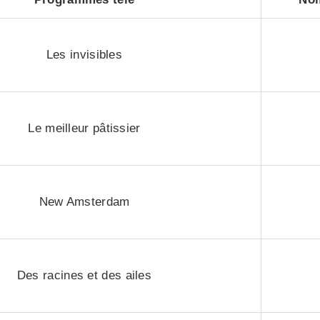
Les invisibles
Le meilleur pâtissier
New Amsterdam
Des racines et des ailes