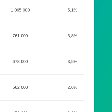
1 065 000
5,1%
761 000
3,8%
678 000
3,5%
562 000
2,6%