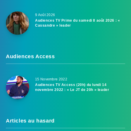
9 Août 2026
Audiences TV Prime du samedi 8 août 2026 : «
Cassandre » leader
Audiences Access
15 Novembre 2022
Audiences TV Access (20h) du lundi 14
novembre 2022 : « Le JT de 20h » leader
Articles au hasard