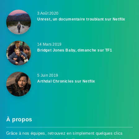
3 Août 2020
Unrest, un documentaire troublant sur Netflix
14 Mars 2019
Bridget Jones Baby, dimanche sur TF1
5 Juin 2019
Arthdal Chronicles sur Netflix
À propos
Grâce à nos équipes, retrouvez en simplement quelques clics