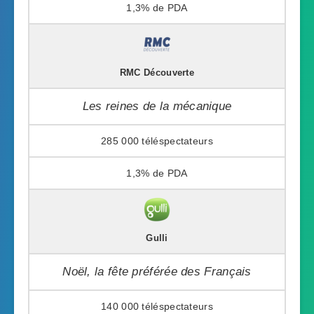
1,3%
RMC Découverte
Les reines de la mécanique
285 000
1,3%
Gulli
Noël, la fête préférée des Français
140 000