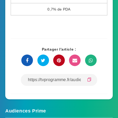
0,7%
Partager l'article :
Audiences Prime