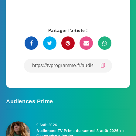
Partager l'article :
Audiences Prime
9 Août 2026
Audiences TV Prime du samedi 8 août 2026 : «
Cassandre » leader