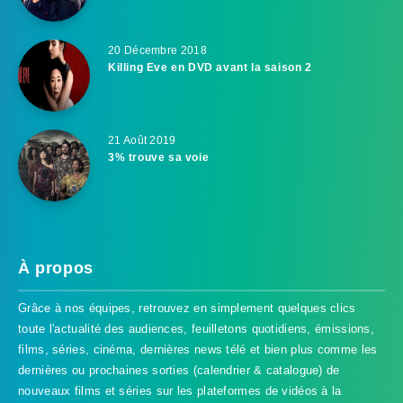
20 Décembre 2018
Killing Eve en DVD avant la saison 2
21 Août 2019
3% trouve sa voie
À propos
Grâce à nos équipes, retrouvez en simplement quelques clics
toute l'actualité des audiences, feuilletons quotidiens, émissions,
films, séries, cinéma, dernières news télé et bien plus comme les
dernières ou prochaines sorties (calendrier & catalogue) de
nouveaux films et séries sur les plateformes de vidéos à la