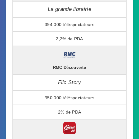
La grande librairie
394 000
2,2%
RMC Découverte
Flic Story
350 000
2%