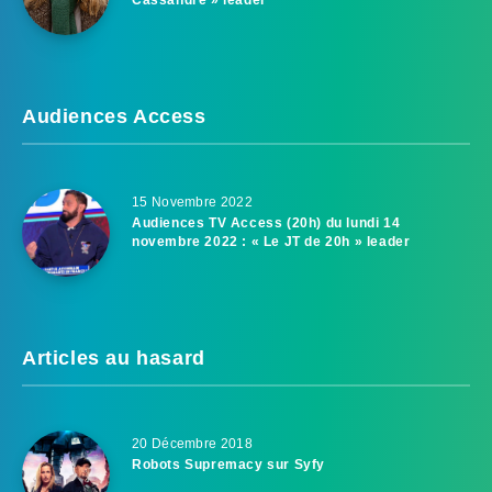
Audiences Access
15 Novembre 2022
Audiences TV Access (20h) du lundi 14
novembre 2022 : « Le JT de 20h » leader
Articles au hasard
20 Décembre 2018
Robots Supremacy sur Syfy