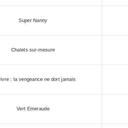
Super Nanny
Chalets sur-mesure
ivre : la vengeance ne dort jamais
Vert Emeraude