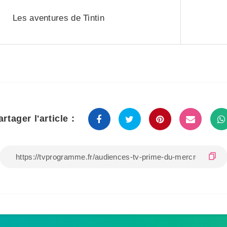
Les aventures de Tintin
artager l'article :