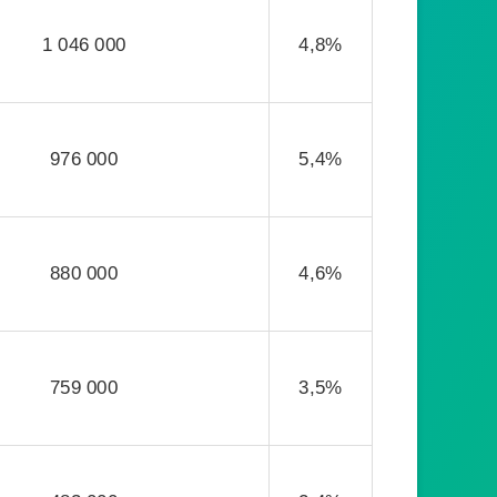
1 046 000
4,8%
976 000
5,4%
880 000
4,6%
759 000
3,5%