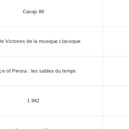
Canap 89
e Victoires de la musique classique
ce of Persia : les sables du temps
1 942