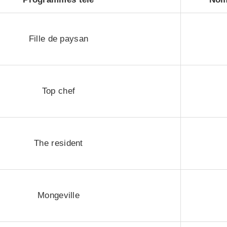
Fille de paysan
Top chef
The resident
Mongeville