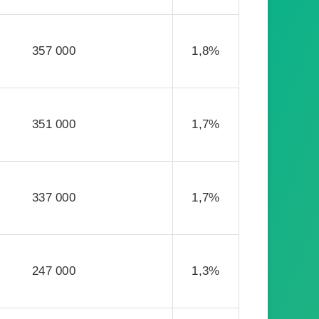
357 000
1,8%
351 000
1,7%
337 000
1,7%
247 000
1,3%