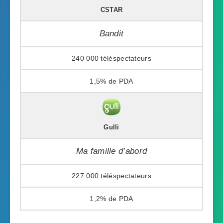
CSTAR
Bandit
240 000
1,5%
Gulli
Ma famille d’abord
227 000
1,2%