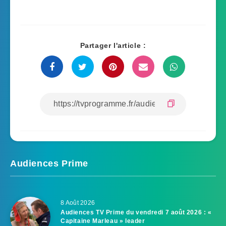
Partager l'article :
Audiences Prime
8 Août 2026
Audiences TV Prime du vendredi 7 août 2026 : «
Capitaine Marleau » leader