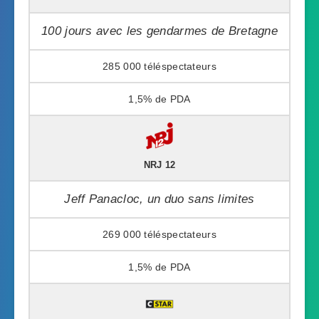
100 jours avec les gendarmes de Bretagne
285 000
1,5%
NRJ 12
Jeff Panacloc, un duo sans limites
269 000
1,5%