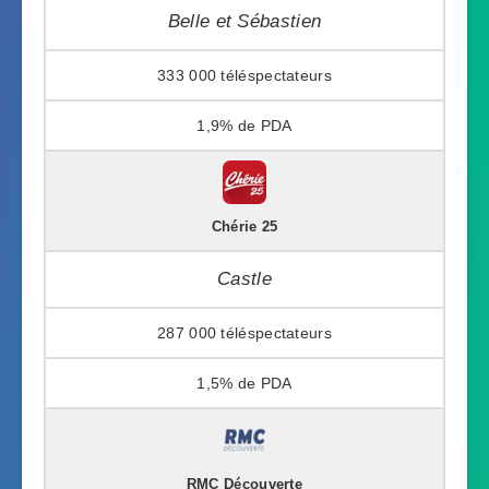
Belle et Sébastien
333 000
1,9%
Chérie 25
Castle
287 000
1,5%
RMC Découverte