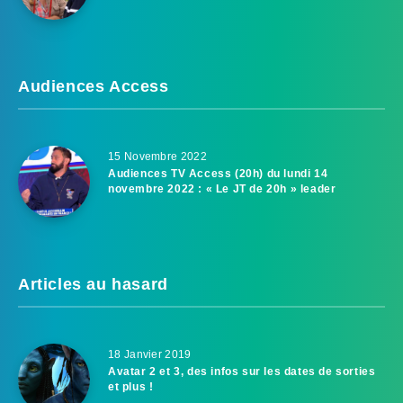
Audiences Access
15 Novembre 2022
Audiences TV Access (20h) du lundi 14
novembre 2022 : « Le JT de 20h » leader
Articles au hasard
18 Janvier 2019
Avatar 2 et 3, des infos sur les dates de sorties
et plus !