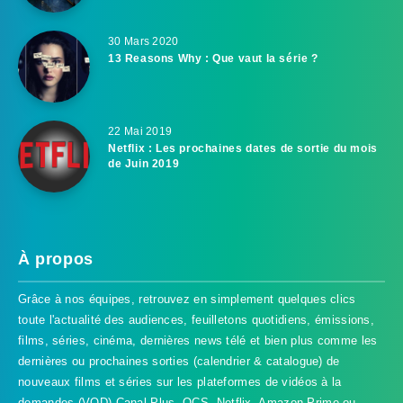
30 Mars 2020
13 Reasons Why : Que vaut la série ?
22 Mai 2019
Netflix : Les prochaines dates de sortie du mois
de Juin 2019
À propos
Grâce à nos équipes, retrouvez en simplement quelques clics
toute l'actualité des audiences, feuilletons quotidiens, émissions,
films, séries, cinéma, dernières news télé et bien plus comme les
dernières ou prochaines sorties (calendrier & catalogue) de
nouveaux films et séries sur les plateformes de vidéos à la
demandes (VOD) Canal Plus, OCS, Netflix, Amazon Prime ou