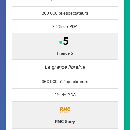
369 000
2,1%
France 5
La grande librairie
363 000
2%
RMC Story