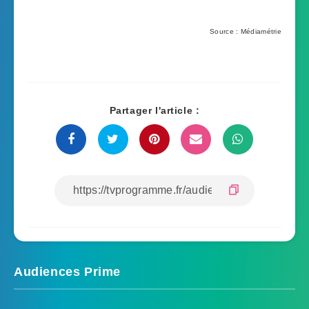
Source : Médiamétrie
Partager l'article :
Audiences Prime