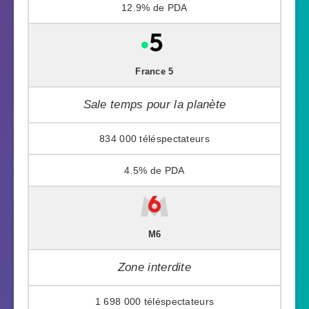
12.9%
France 5
Sale temps pour la planète
834 000
4.5%
M6
Zone interdite
1 698 000