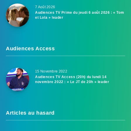
7 Août 2026
Audiences TV Prime du jeudi 6 août 2026 : « Tom
et Lola » leader
Audiences Access
15 Novembre 2022
Audiences TV Access (20h) du lundi 14
novembre 2022 : « Le JT de 20h » leader
Articles au hasard