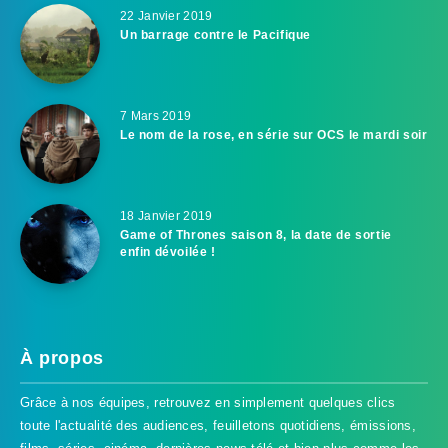
22 Janvier 2019
Un barrage contre le Pacifique
7 Mars 2019
Le nom de la rose, en série sur OCS le mardi soir
18 Janvier 2019
Game of Thrones saison 8, la date de sortie
enfin dévoilée !
À propos
Grâce à nos équipes, retrouvez en simplement quelques clics
toute l'actualité des audiences, feuilletons quotidiens, émissions,