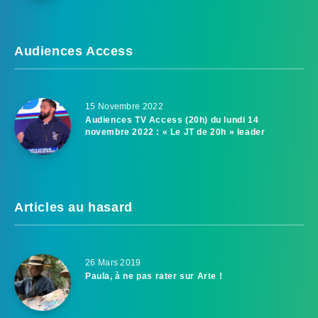
Audiences Access
15 Novembre 2022
Audiences TV Access (20h) du lundi 14
novembre 2022 : « Le JT de 20h » leader
Articles au hasard
26 Mars 2019
Paula, à ne pas rater sur Arte !