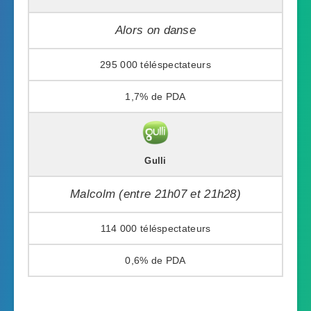
Alors on danse
295 000
1,7%
Gulli
Malcolm (entre 21h07 et 21h28)
114 000
0,6%