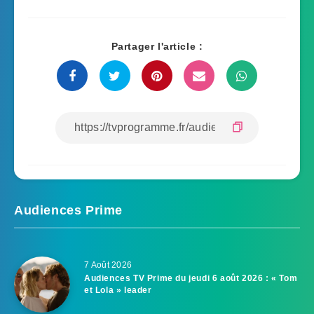
Partager l'article :
Audiences Prime
7 Août 2026
Audiences TV Prime du jeudi 6 août 2026 : « Tom
et Lola » leader