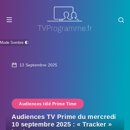
Mode Sombre 🌓
13 Septembre 2025
Audiences télé Prime Time
Audiences TV Prime du mercredi
10 septembre 2025 : « Tracker »