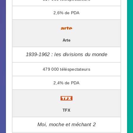
2,6%
Arte
1939-1962 : les divisions du monde
479 000
2,4%
TFX
Moi, moche et méchant 2