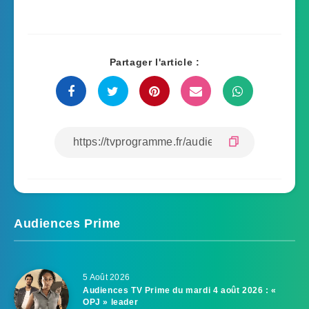
Partager l'article :
Audiences Prime
5 Août 2026
Audiences TV Prime du mardi 4 août 2026 : «
OPJ » leader