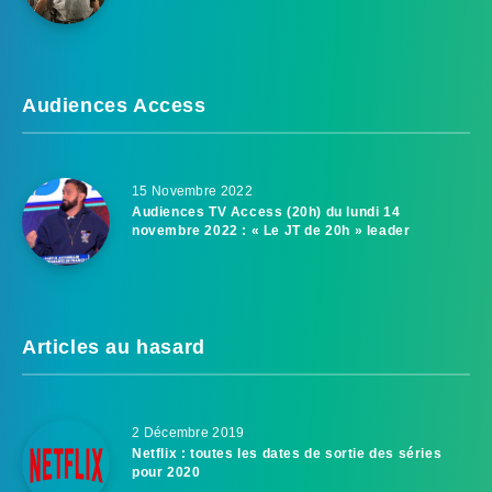
Audiences Access
15 Novembre 2022
Audiences TV Access (20h) du lundi 14
novembre 2022 : « Le JT de 20h » leader
Articles au hasard
2 Décembre 2019
Netflix : toutes les dates de sortie des séries
pour 2020