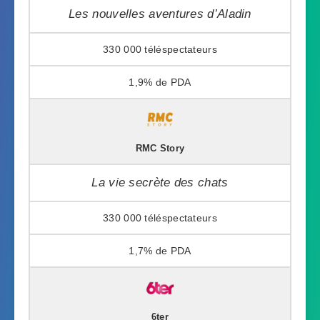
Les nouvelles aventures d’Aladin
330 000
1,9%
RMC Story
La vie secrète des chats
330 000
1,7%
6ter