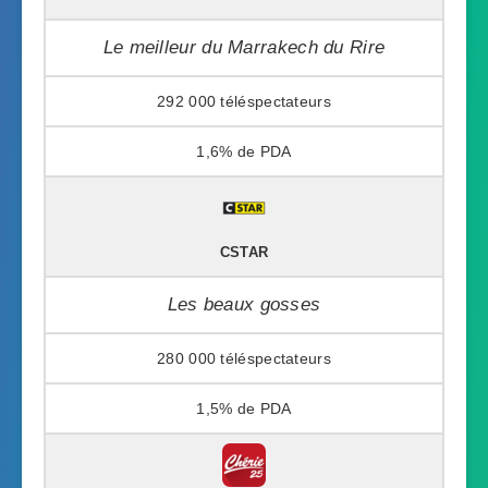
Le meilleur du Marrakech du Rire
292 000
1,6%
CSTAR
Les beaux gosses
280 000
1,5%