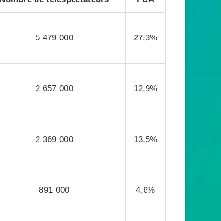
5 479 000
27,3%
2 657 000
12,9%
2 369 000
13,5%
891 000
4,6%