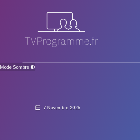
Mode Sombre 🌓
7 Novembre 2025