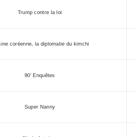
Trump contre la loi
ine coréenne, la diplomatie du kimchi
90’ Enquêtes
Super Nanny