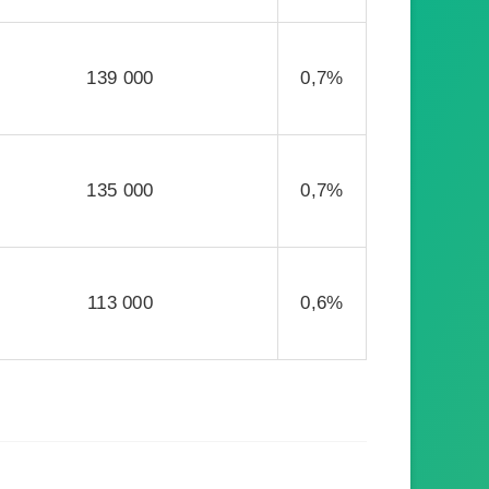
139 000
0,7%
135 000
0,7%
113 000
0,6%