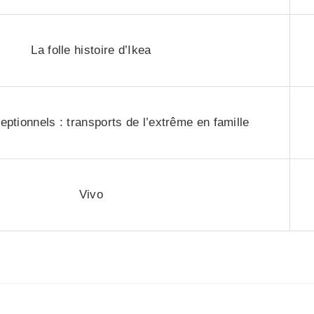
La folle histoire d’Ikea
ptionnels : transports de l’extrême en famille
Vivo