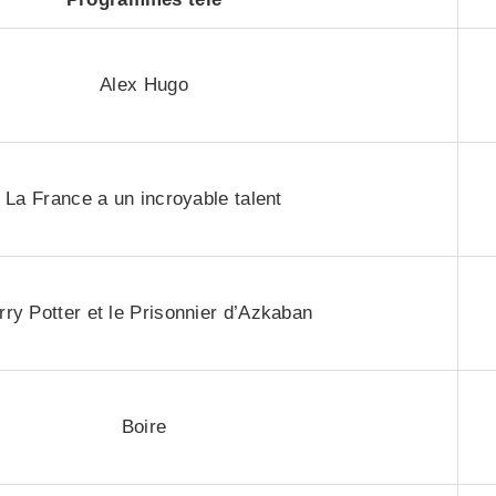
Alex Hugo
La France a un incroyable talent
rry Potter et le Prisonnier d’Azkaban
Boire