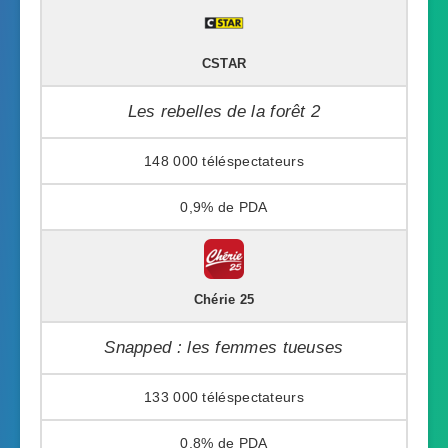
CSTAR
Les rebelles de la forêt 2
148 000
0,9%
Chérie 25
Snapped : les femmes tueuses
133 000
0,8%