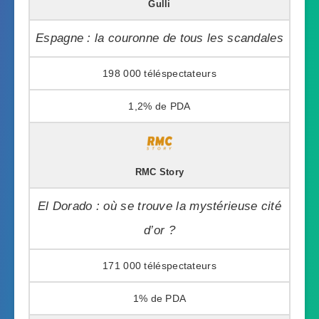
Gulli
Espagne : la couronne de tous les scandales
198 000
1,2%
RMC Story
El Dorado : où se trouve la mystérieuse cité
d’or ?
171 000
1%