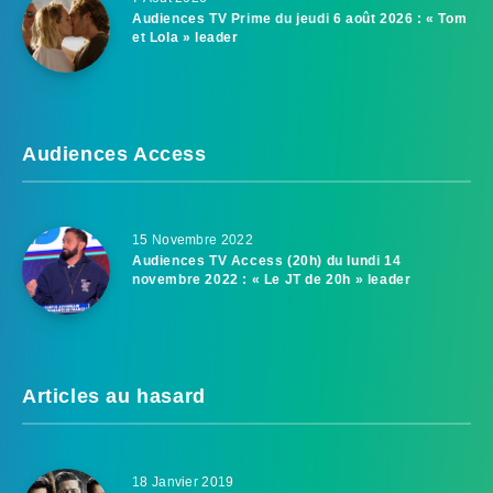
Audiences TV Prime du jeudi 6 août 2026 : « Tom
et Lola » leader
Audiences Access
15 Novembre 2022
Audiences TV Access (20h) du lundi 14
novembre 2022 : « Le JT de 20h » leader
Articles au hasard
18 Janvier 2019