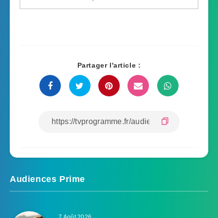
Partager l'article :
Audiences Prime
7 Août 2026