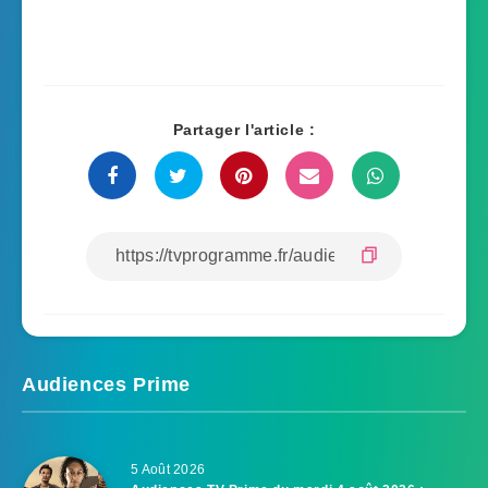
Partager l'article :
Audiences Prime
5 Août 2026