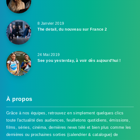
8 Janvier 2019
The detail, du nouveau sur France 2
24 Mai 2019
See you yesterday, à voir dès aujourd’hui !
À propos
Grâce à nos équipes, retrouvez en simplement quelques clics
toute l'actualité des audiences, feuilletons quotidiens, émissions,
films, séries, cinéma, dernières news télé et bien plus comme les
dernières ou prochaines sorties (calendrier & catalogue) de