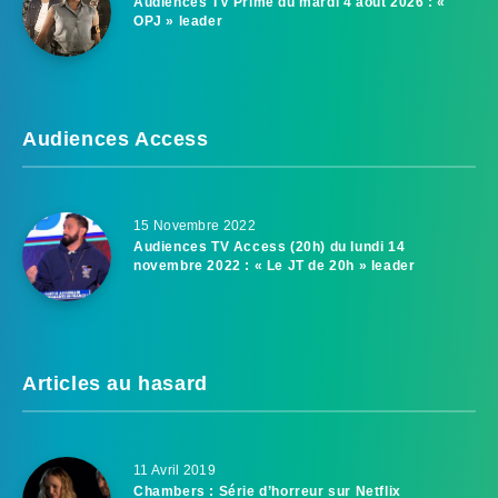
Audiences TV Prime du mardi 4 août 2026 : «
OPJ » leader
Audiences Access
15 Novembre 2022
Audiences TV Access (20h) du lundi 14
novembre 2022 : « Le JT de 20h » leader
Articles au hasard
11 Avril 2019
Chambers : Série d’horreur sur Netflix