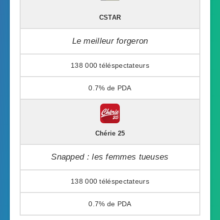
CSTAR
Le meilleur forgeron
138 000
0.7%
Chérie 25
Snapped : les femmes tueuses
138 000
0.7%