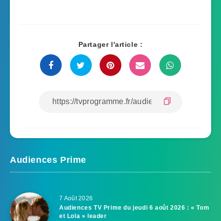
Partager l'article :
Audiences Prime
7 Août 2026
Audiences TV Prime du jeudi 6 août 2026 : « Tom
et Lola » leader