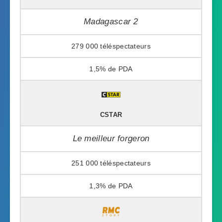
Madagascar 2
279 000
1,5%
CSTAR
Le meilleur forgeron
251 000
1,3%