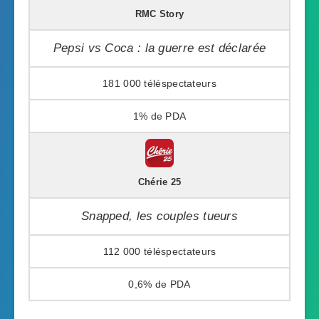
RMC Story
Pepsi vs Coca : la guerre est déclarée
181 000
1%
Chérie 25
Snapped, les couples tueurs
112 000
0,6%