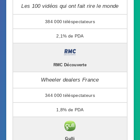
Les 100 vidéos qui ont fait rire le monde
384 000
2,1%
RMC Découverte
Wheeler dealers France
344 000
1,8%
Gulli