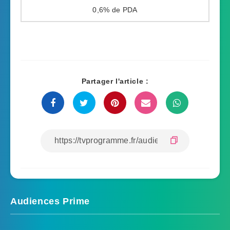
0,6%
Partager l'article :
Audiences Prime