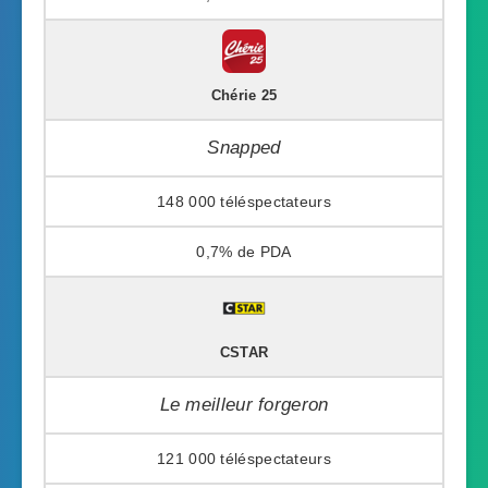
Chérie 25
Snapped
148 000
0,7%
CSTAR
Le meilleur forgeron
121 000