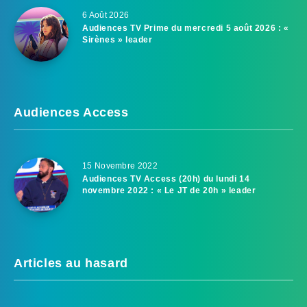
6 Août 2026
Audiences TV Prime du mercredi 5 août 2026 : «
Sirènes » leader
Audiences Access
15 Novembre 2022
Audiences TV Access (20h) du lundi 14
novembre 2022 : « Le JT de 20h » leader
Articles au hasard