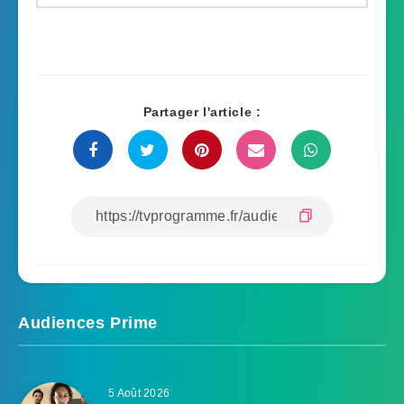
Partager l'article :
Audiences Prime
5 Août 2026