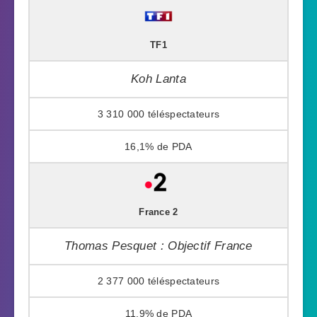
TF1
Koh Lanta
3 310 000
16,1%
France 2
Thomas Pesquet : Objectif France
2 377 000
11,9%