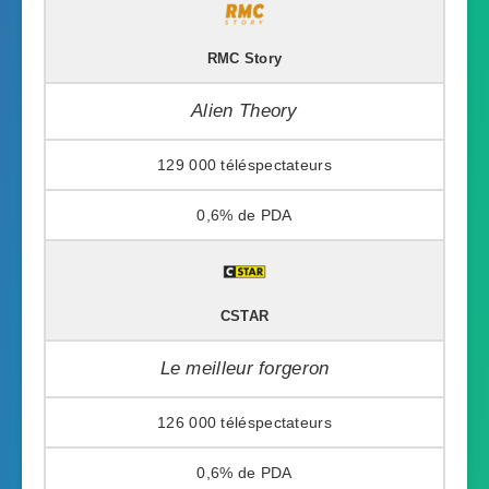
RMC Story
Alien Theory
129 000
0,6%
CSTAR
Le meilleur forgeron
126 000
0,6%