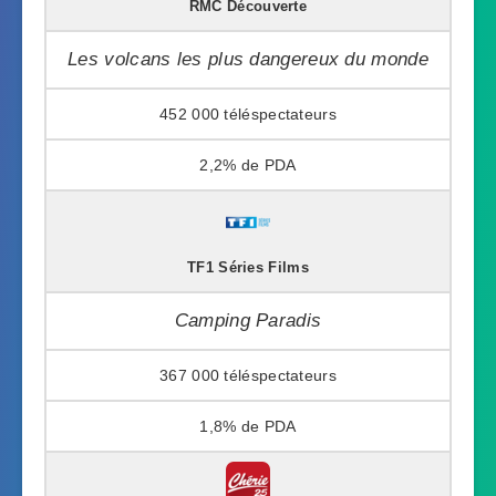
RMC Découverte
Les volcans les plus dangereux du monde
452 000
2,2%
TF1 Séries Films
Camping Paradis
367 000
1,8%