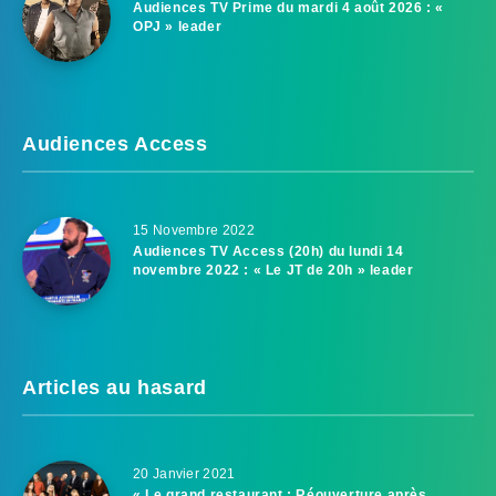
Audiences TV Prime du mardi 4 août 2026 : «
OPJ » leader
Audiences Access
15 Novembre 2022
Audiences TV Access (20h) du lundi 14
novembre 2022 : « Le JT de 20h » leader
Articles au hasard
20 Janvier 2021
« Le grand restaurant : Réouverture après