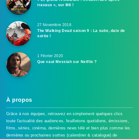
travaux », sur M6 !
27 Novembre 2018
The Walking Dead saison 9 : La suite, date de
sortie !
1 Février 2020
Que vaut Messiah sur Netflix ?
À propos
Grâce à nos équipes, retrouvez en simplement quelques clics
toute l'actualité des audiences, feuilletons quotidiens, émissions,
films, séries, cinéma, dernières news télé et bien plus comme les
dernières ou prochaines sorties (calendrier & catalogue) de