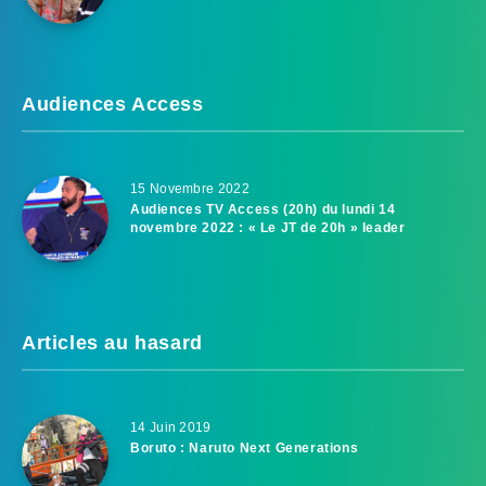
Audiences Access
15 Novembre 2022
Audiences TV Access (20h) du lundi 14
novembre 2022 : « Le JT de 20h » leader
Articles au hasard
14 Juin 2019
Boruto : Naruto Next Generations