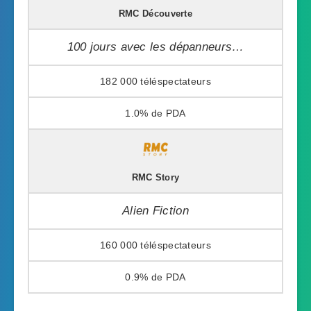
RMC Découverte
100 jours avec les dépanneurs…
182 000
1.0%
RMC Story
Alien Fiction
160 000
0.9%