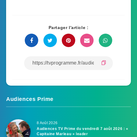
Partager l'article :
Audiences Prime
8 Août 2026
Audiences TV Prime du vendredi 7 août 2026 : «
Capitaine Marleau » leader