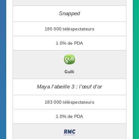
Snapped
185 000
1.0%
Gulli
Maya l’abeille 3 : l’œuf d’or
183 000
1.0%