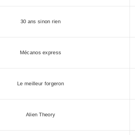
30 ans sinon rien
Mécanos express
Le meilleur forgeron
Alien Theory