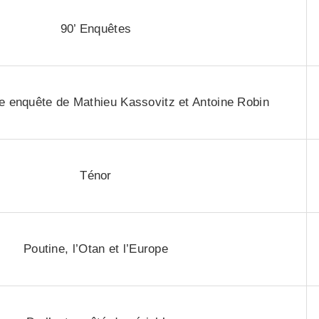
90’ Enquêtes
e enquête de Mathieu Kassovitz et Antoine Robin
Ténor
Poutine, l’Otan et l’Europe