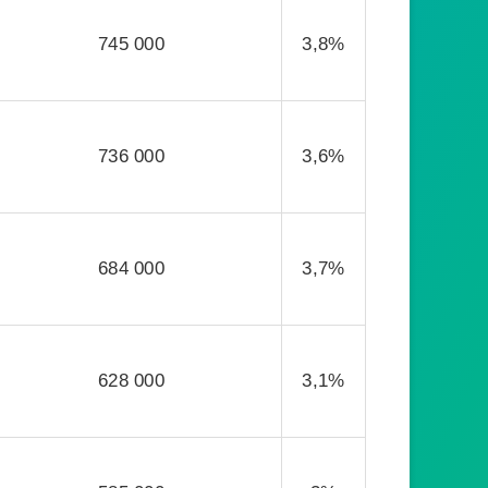
745 000
3,8%
736 000
3,6%
684 000
3,7%
628 000
3,1%