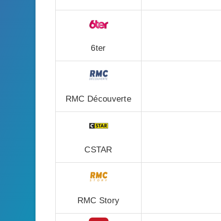
6ter
RMC Découverte
CSTAR
RMC Story