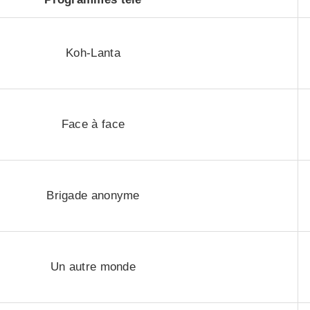
Koh-Lanta
Face à face
Brigade anonyme
Un autre monde