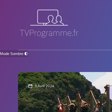
Mode Sombre 🌓
3 Avril 2024