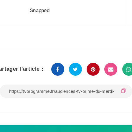
Snapped
artager l'article :