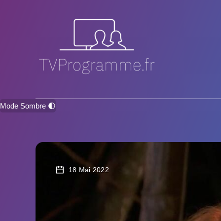
Mode Sombre 🌓
18 Mai 2022