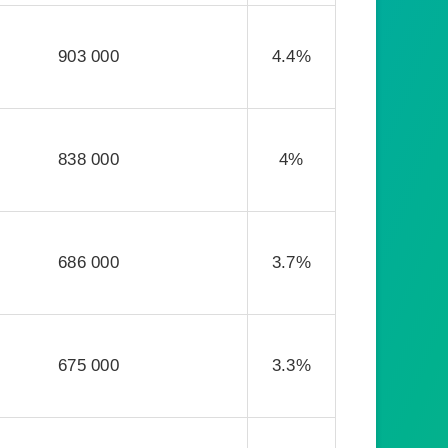
903 000
4.4%
838 000
4%
686 000
3.7%
675 000
3.3%