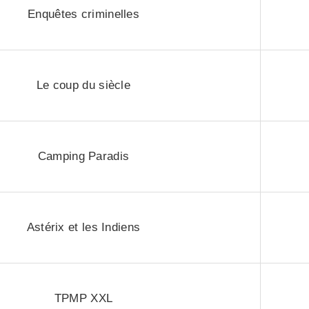
Enquêtes criminelles
Le coup du siècle
Camping Paradis
Astérix et les Indiens
TPMP XXL