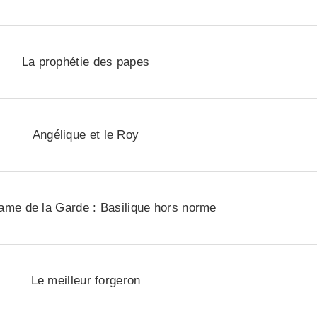
La prophétie des papes
Angélique et le Roy
ame de la Garde : Basilique hors norme
Le meilleur forgeron