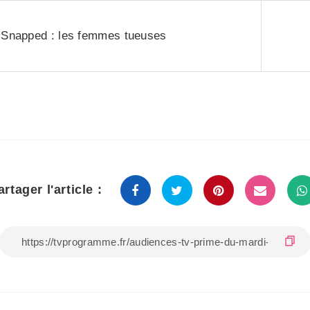
Snapped : les femmes tueuses
artager l'article :