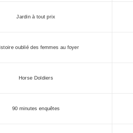
Jardin à tout prix
istoire oublié des femmes au foyer
Horse Doldiers
90 minutes enquêtes