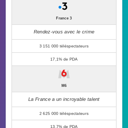
France 3
Rendez-vous avec le crime
3 151 000
17,1%
M6
La France a un incroyable talent
2 625 000
13,7%