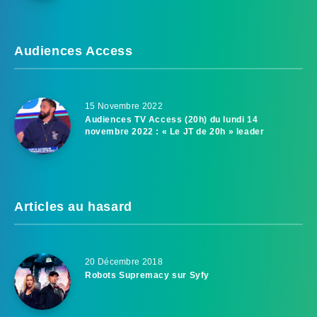
Audiences Access
15 Novembre 2022
Audiences TV Access (20h) du lundi 14
novembre 2022 : « Le JT de 20h » leader
Articles au hasard
20 Décembre 2018
Robots Supremacy sur Syfy