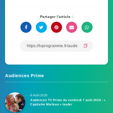
Partager l'article :
Audiences Prime
8 Août 2026
Audiences TV Prime du vendredi 7 août 2026 : «
Capitaine Marleau » leader