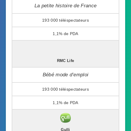
La petite histoire de France
193 000
1,1%
RMC Life
Bébé mode d’emploi
193 000
1,1%
Gulli