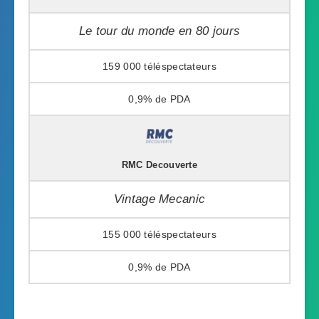
Le tour du monde en 80 jours
159 000
0,9%
RMC Decouverte
Vintage Mecanic
155 000
0,9%