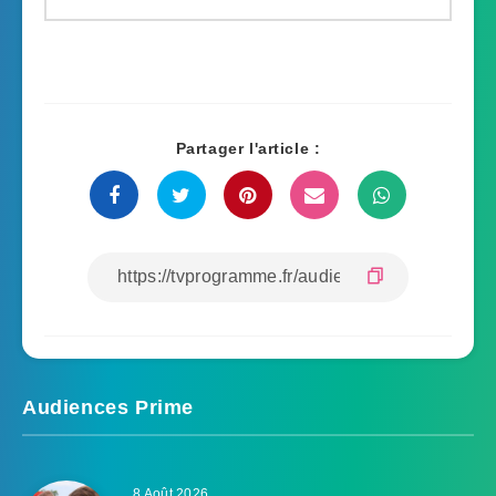
Partager l'article :
Audiences Prime
8 Août 2026