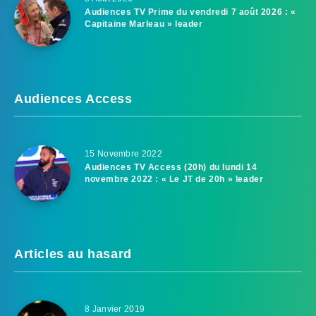
Audiences TV Prime du vendredi 7 août 2026 : «
Capitaine Marleau » leader
Audiences Access
15 Novembre 2022
Audiences TV Access (20h) du lundi 14
novembre 2022 : « Le JT de 20h » leader
Articles au hasard
8 Janvier 2019