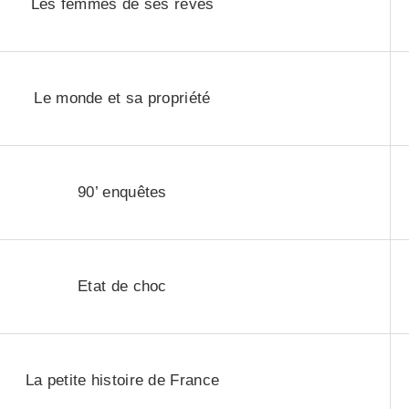
Les femmes de ses rêves
Le monde et sa propriété
90’ enquêtes
Etat de choc
La petite histoire de France