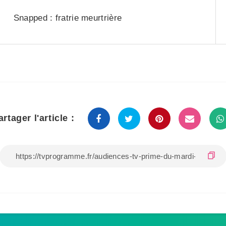
Snapped : fratrie meurtrière
artager l'article :