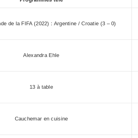
e de la FIFA (2022) : Argentine / Croatie (3 – 0)
Alexandra Ehle
13 à table
Cauchemar en cuisine