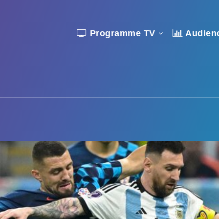
Programme TV
Audien