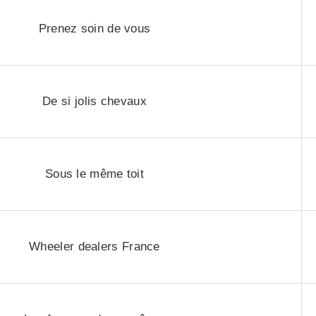
Prenez soin de vous
De si jolis chevaux
Sous le même toit
Wheeler dealers France