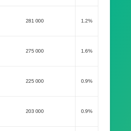
281 000
1.2%
275 000
1.6%
225 000
0.9%
203 000
0.9%