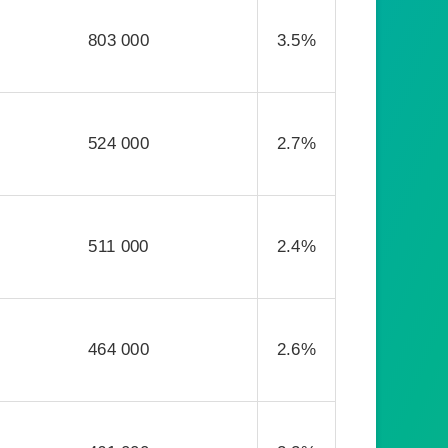
803 000
3.5%
524 000
2.7%
511 000
2.4%
464 000
2.6%