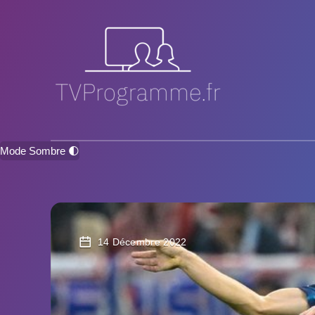
Mode Sombre 🌓
14 Décembre 2022