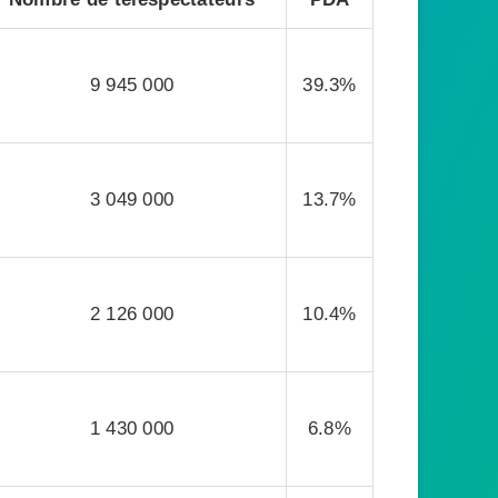
9 945 000
39.3%
3 049 000
13.7%
2 126 000
10.4%
1 430 000
6.8%