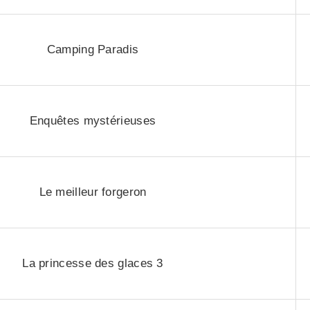
Camping Paradis
Enquêtes mystérieuses
Le meilleur forgeron
La princesse des glaces 3