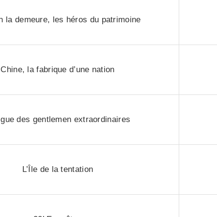
en la demeure, les héros du patrimoine
Chine, la fabrique d’une nation
ligue des gentlemen extraordinaires
L’Île de la tentation