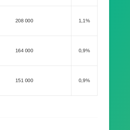
208 000
1,1%
164 000
0,9%
151 000
0,9%