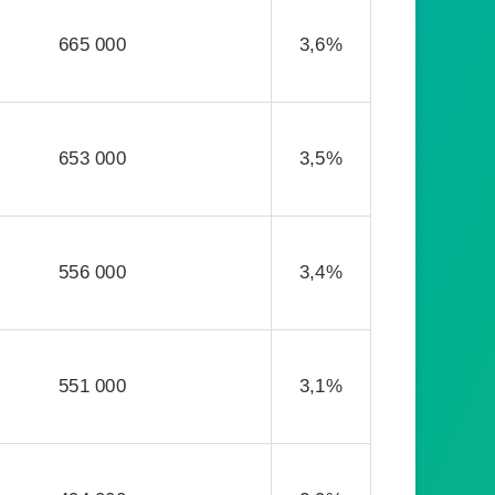
665 000
3,6%
653 000
3,5%
556 000
3,4%
551 000
3,1%