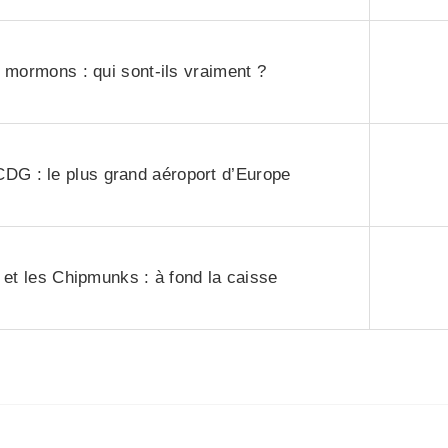
 mormons : qui sont-ils vraiment ?
CDG : le plus grand aéroport d’Europe
 et les Chipmunks : à fond la caisse