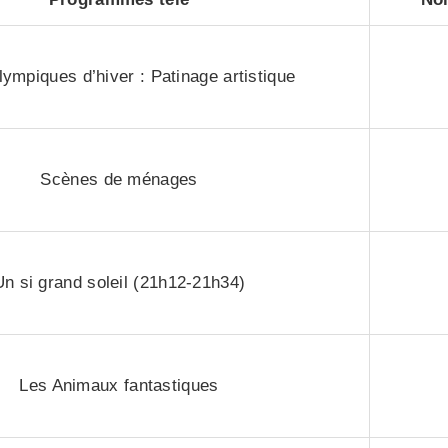
ympiques d’hiver : Patinage artistique
Scènes de ménages
Un si grand soleil (21h12-21h34)
Les Animaux fantastiques