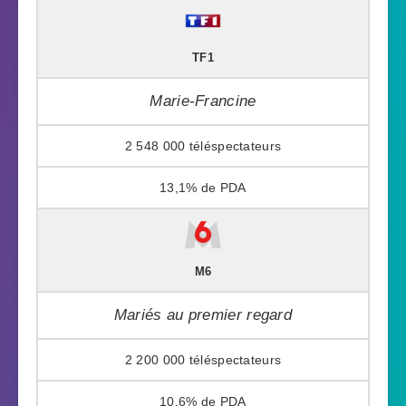
TF1
Marie-Francine
2 548 000
13,1%
M6
Mariés au premier regard
2 200 000
10,6%