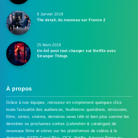
8 Janvier 2019
The detail, du nouveau sur France 2
25 Mars 2019
Un été peut tout changer sur Netflix avec
Stranger Things
À propos
Grâce à nos équipes, retrouvez en simplement quelques clics
toute l'actualité des audiences, feuilletons quotidiens, émissions,
films, séries, cinéma, dernières news télé et bien plus comme les
dernières ou prochaines sorties (calendrier & catalogue) de
nouveaux films et séries sur les plateformes de vidéos à la
demandes (VOD) Canal Plus, OCS, Netflix, Amazon Prime ou