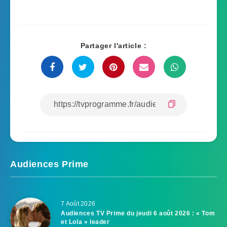
Partager l'article :
Audiences Prime
7 Août 2026
Audiences TV Prime du jeudi 6 août 2026 : « Tom
et Lola » leader