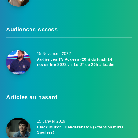
Audiences Access
15 Novembre 2022
Audiences TV Access (20h) du lundi 14
novembre 2022 : « Le JT de 20h » leader
Articles au hasard
15 Janvier 2019
Black Mirror : Bandersnatch (Attention minis
Spoilers)