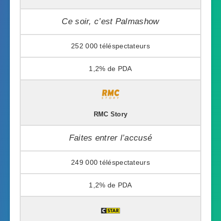
Ce soir, c’est Palmashow
252 000
1,2%
RMC Story
Faites entrer l’accusé
249 000
1,2%