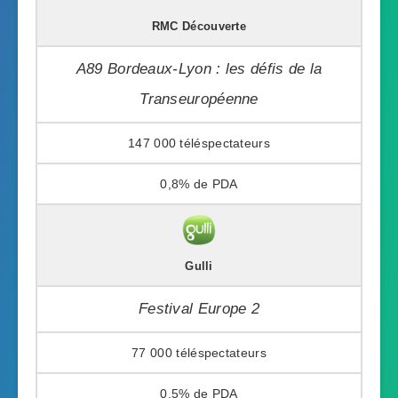
RMC Découverte
A89 Bordeaux-Lyon : les défis de la
Transeuropéenne
147 000
0,8%
Gulli
Festival Europe 2
77 000
0,5%