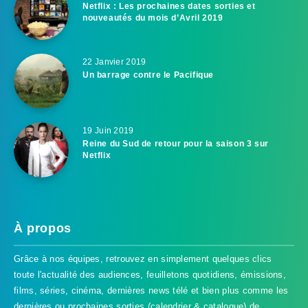
Netflix : Les prochaines dates sorties et
nouveautés du mois d’Avril 2019
22 Janvier 2019
Un barrage contre le Pacifique
19 Juin 2019
Reine du Sud de retour pour la saison 3 sur
Netflix
À propos
Grâce à nos équipes, retrouvez en simplement quelques clics
toute l'actualité des audiences, feuilletons quotidiens, émissions,
films, séries, cinéma, dernières news télé et bien plus comme les
dernières ou prochaines sorties (calendrier & catalogue) de