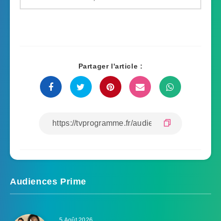
Partager l'article :
Audiences Prime
5 Août 2026