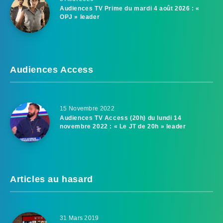
Audiences TV Prime du mardi 4 août 2026 : «
OPJ » leader
Audiences Access
15 Novembre 2022
Audiences TV Access (20h) du lundi 14
novembre 2022 : « Le JT de 20h » leader
Articles au hasard
31 Mars 2019