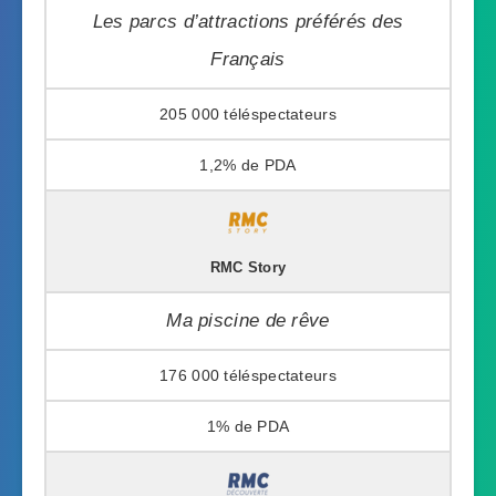
Les parcs d’attractions préférés des
Français
205 000
1,2%
RMC Story
Ma piscine de rêve
176 000
1%