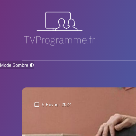
Mode Sombre 🌓
6 Février 2024