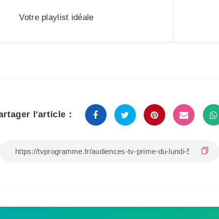
Votre playlist idéale
artager l'article :