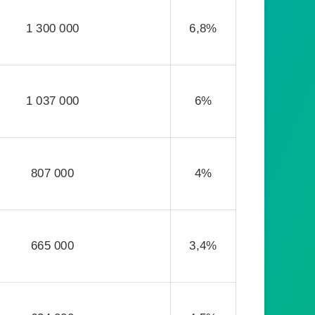
1 300 000
6,8%
1 037 000
6%
807 000
4%
665 000
3,4%