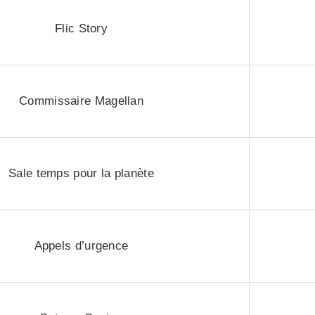
Flic Story
Commissaire Magellan
Sale temps pour la planète
Appels d’urgence