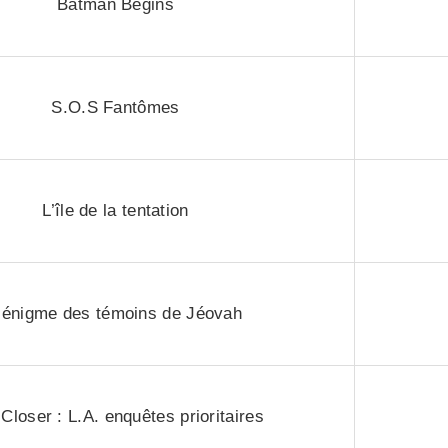
Batman Begins
S.O.S Fantômes
L’île de la tentation
’énigme des témoins de Jéovah
Closer : L.A. enquêtes prioritaires