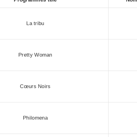
La tribu
Pretty Woman
Cœurs Noirs
Philomena