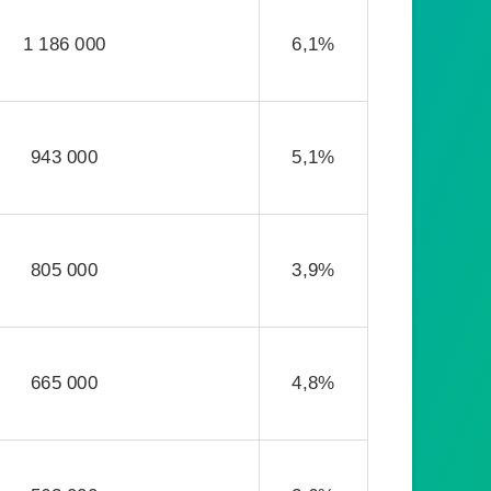
1 186 000
6,1%
943 000
5,1%
805 000
3,9%
665 000
4,8%