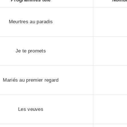
Meurtres au paradis
Je te promets
Mariés au premier regard
Les veuves