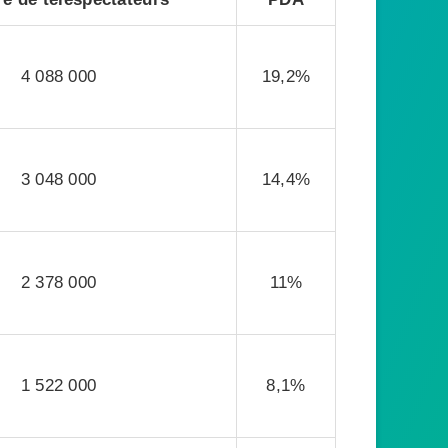
4 088 000
19,2%
3 048 000
14,4%
2 378 000
11%
1 522 000
8,1%