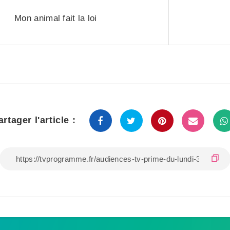
Mon animal fait la loi
artager l'article :