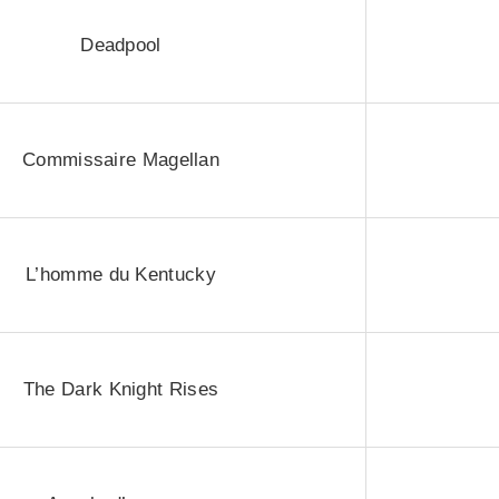
Deadpool
Commissaire Magellan
L’homme du Kentucky
The Dark Knight Rises