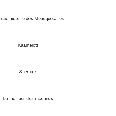
vraie histoire des Mousquetaires
Kaamelott
Sherlock
Le meilleur des inconnus