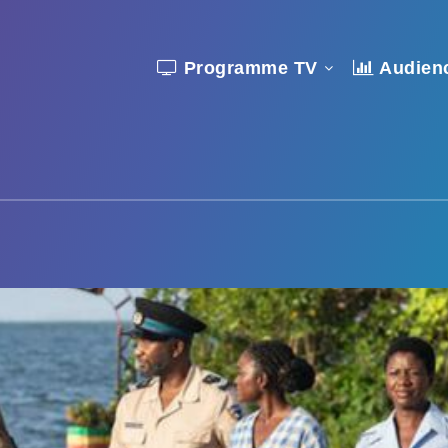
Programme TV
Audien