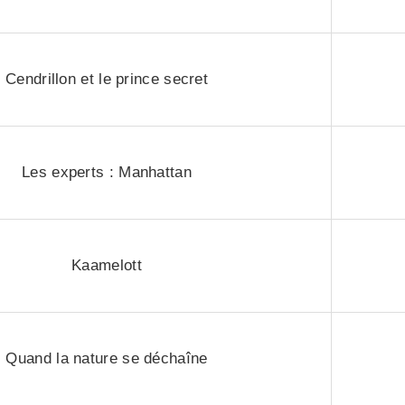
Cendrillon et le prince secret
Les experts : Manhattan
Kaamelott
Quand la nature se déchaîne