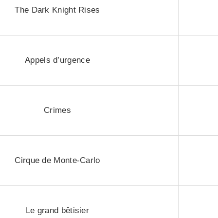
The Dark Knight Rises
Appels d’urgence
Crimes
Cirque de Monte-Carlo
Le grand bêtisier