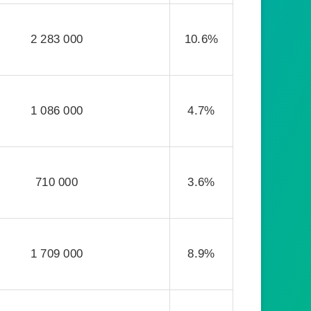
2 283 000
10.6%
1 086 000
4.7%
710 000
3.6%
1 709 000
8.9%