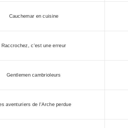
Cauchemar en cuisine
Raccrochez, c’est une erreur
Gentlemen cambrioleurs
es aventuriers de l’Arche perdue