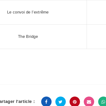
Le convoi de l’extrême
The Bridge
artager l'article :