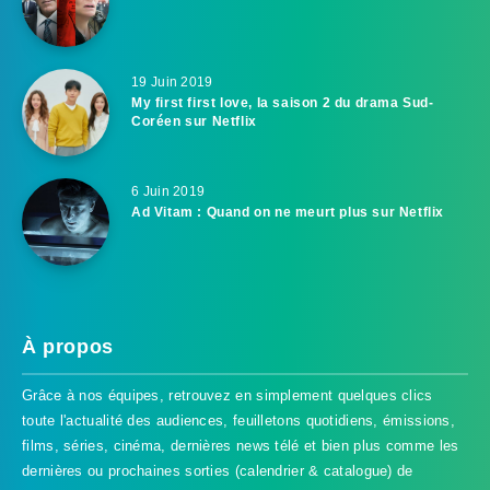
19 Juin 2019
My first first love, la saison 2 du drama Sud-
Coréen sur Netflix
6 Juin 2019
Ad Vitam : Quand on ne meurt plus sur Netflix
À propos
Grâce à nos équipes, retrouvez en simplement quelques clics
toute l'actualité des audiences, feuilletons quotidiens, émissions,
films, séries, cinéma, dernières news télé et bien plus comme les
dernières ou prochaines sorties (calendrier & catalogue) de