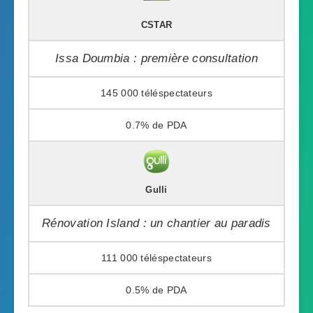
CSTAR
Issa Doumbia : première consultation
145 000
0.7%
Gulli
Rénovation Island : un chantier au paradis
111 000
0.5%