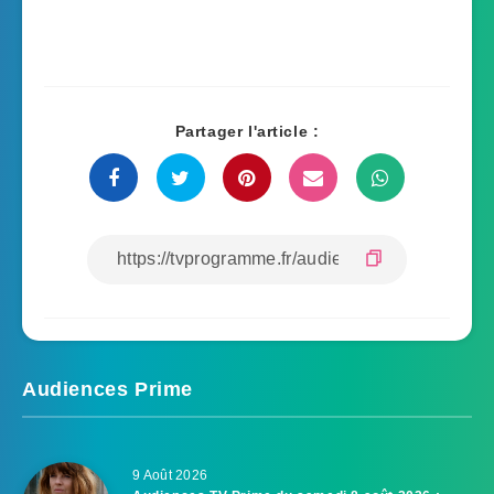
Partager l'article :
Audiences Prime
9 Août 2026