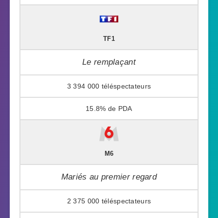
TF1
Le remplaçant
3 394 000
15.8%
M6
Mariés au premier regard
2 375 000