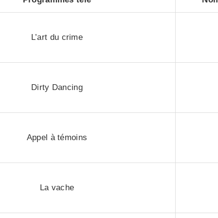
L’art du crime
Dirty Dancing
Appel à témoins
La vache