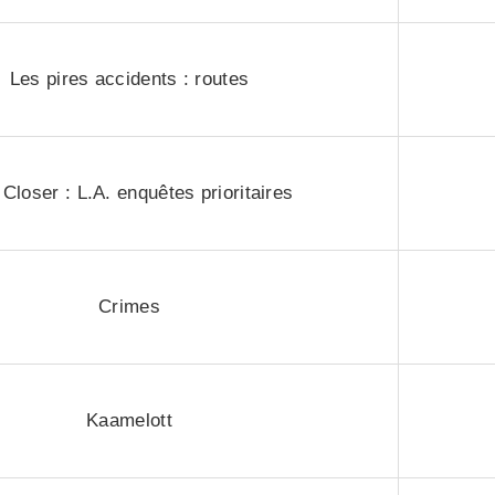
Les pires accidents : routes
Closer : L.A. enquêtes prioritaires
Crimes
Kaamelott