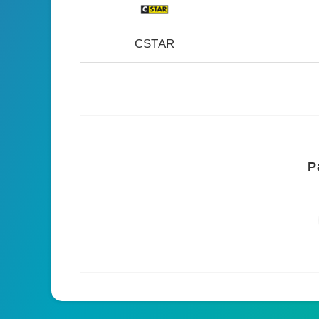
CSTAR
P