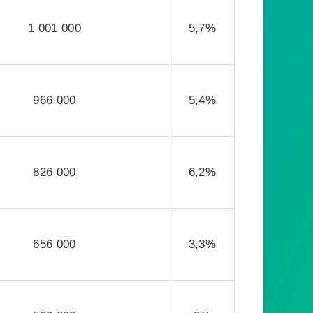
1 001 000
5,7%
966 000
5,4%
826 000
6,2%
656 000
3,3%