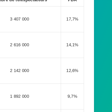
3 407 000
17,7%
2 616 000
14,1%
2 142 000
12,6%
1 892 000
9,7%