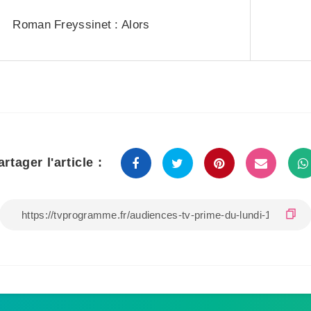
Roman Freyssinet : Alors
artager l'article :