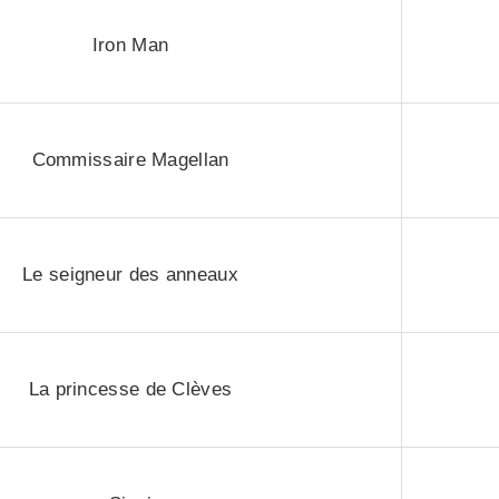
Iron Man
Commissaire Magellan
Le seigneur des anneaux
La princesse de Clèves