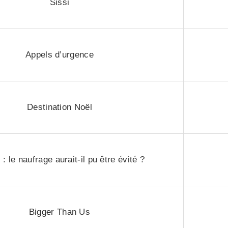
Sissi
Appels d’urgence
Destination Noël
 : le naufrage aurait-il pu être évité ?
Bigger Than Us