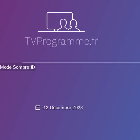
Mode Sombre 🌓
12 Décembre 2023