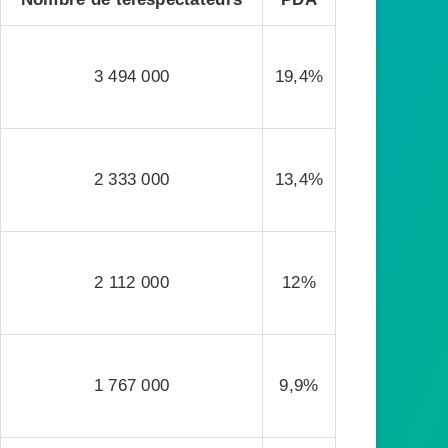
3 494 000
19,4%
2 333 000
13,4%
2 112 000
12%
1 767 000
9,9%