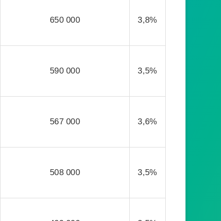
650 000
3,8%
590 000
3,5%
567 000
3,6%
508 000
3,5%