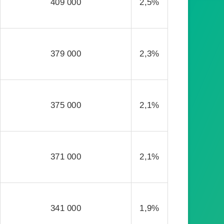
409 000
2,5%
379 000
2,3%
375 000
2,1%
371 000
2,1%
341 000
1,9%