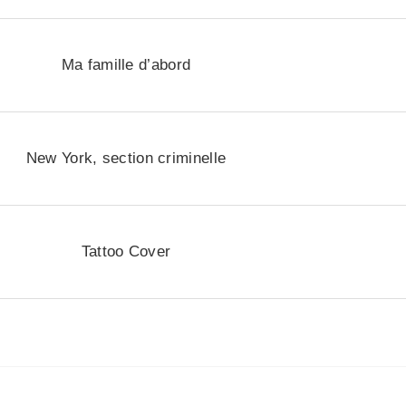
Ma famille d’abord
New York, section criminelle
Tattoo Cover