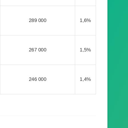
289 000
1,6%
267 000
1,5%
246 000
1,4%