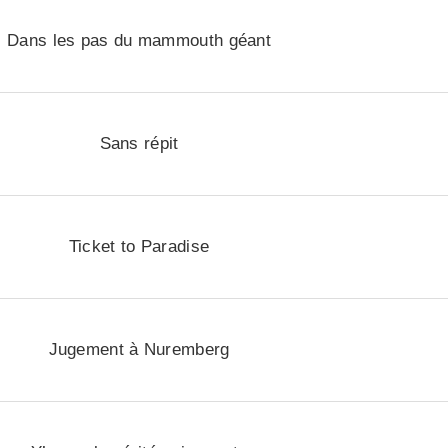
Dans les pas du mammouth géant
Sans répit
Ticket to Paradise
Jugement à Nuremberg