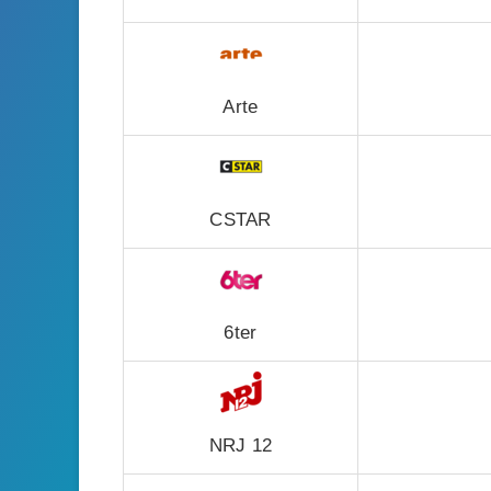
Arte
CSTAR
6ter
NRJ 12