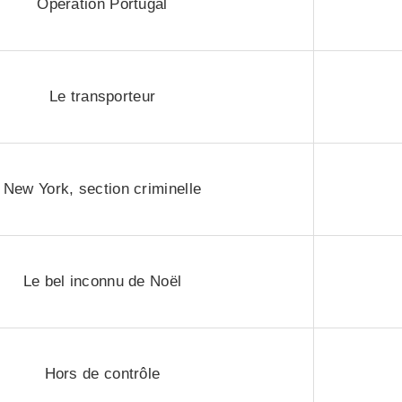
Opération Portugal
Le transporteur
New York, section criminelle
Le bel inconnu de Noël
Hors de contrôle