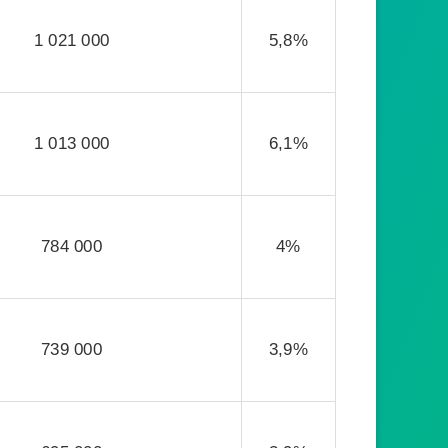
1 021 000
5,8%
1 013 000
6,1%
784 000
4%
739 000
3,9%