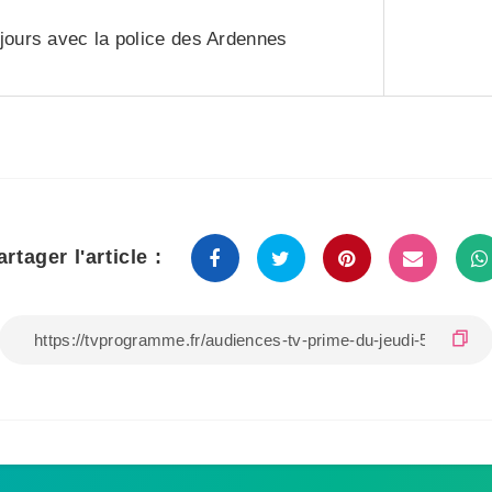
jours avec la police des Ardennes
artager l'article :