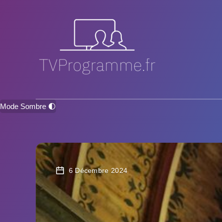
Mode Sombre 🌓
6 Décembre 2024