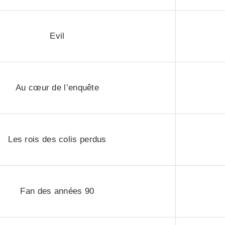
Evil
Au cœur de l’enquête
Les rois des colis perdus
Fan des années 90