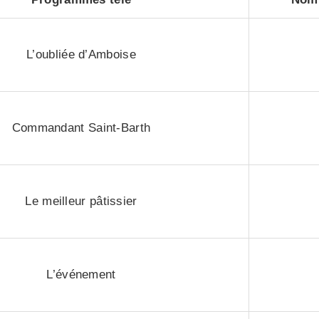
L’oubliée d’Amboise
Commandant Saint-Barth
Le meilleur pâtissier
L’événement