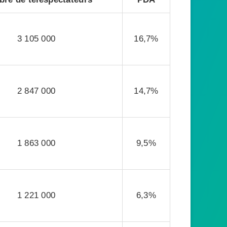
3 105 000
16,7%
2 847 000
14,7%
1 863 000
9,5%
1 221 000
6,3%