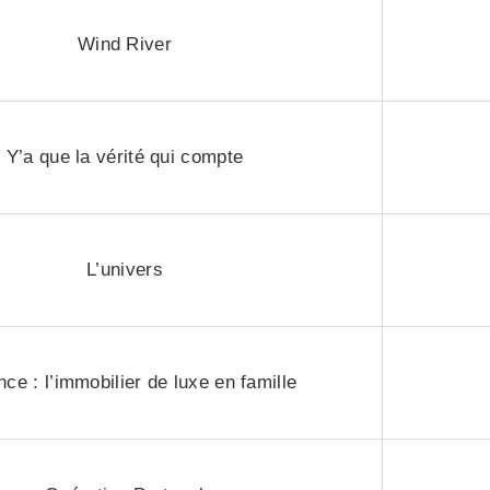
Wind River
Y’a que la vérité qui compte
L’univers
nce : l’immobilier de luxe en famille