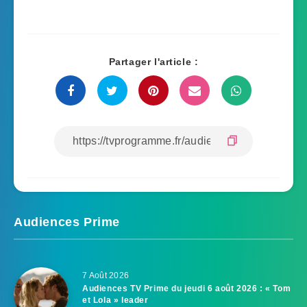
Partager l'article :
Audiences Prime
7 Août 2026
Audiences TV Prime du jeudi 6 août 2026 : « Tom
et Lola » leader