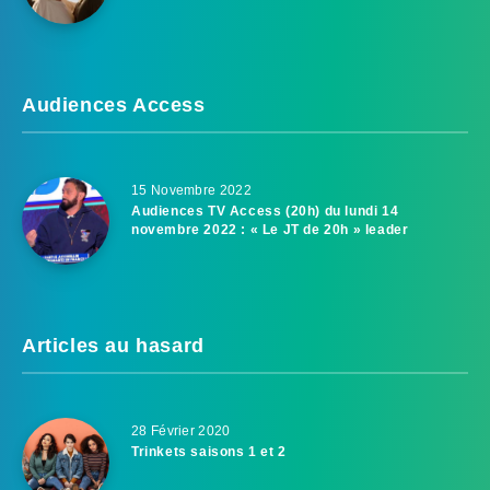
Audiences Access
15 Novembre 2022
Audiences TV Access (20h) du lundi 14
novembre 2022 : « Le JT de 20h » leader
Articles au hasard
28 Février 2020
Trinkets saisons 1 et 2