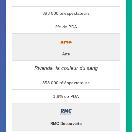
393 000
2%
Arte
Rwanda, la couleur du sang
358 000
1,8%
RMC Découverte