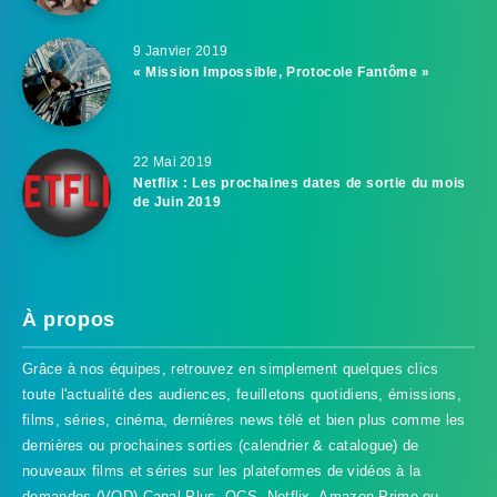
9 Janvier 2019
« Mission Impossible, Protocole Fantôme »
22 Mai 2019
Netflix : Les prochaines dates de sortie du mois
de Juin 2019
À propos
Grâce à nos équipes, retrouvez en simplement quelques clics
toute l'actualité des audiences, feuilletons quotidiens, émissions,
films, séries, cinéma, dernières news télé et bien plus comme les
dernières ou prochaines sorties (calendrier & catalogue) de
nouveaux films et séries sur les plateformes de vidéos à la
demandes (VOD) Canal Plus, OCS, Netflix, Amazon Prime ou