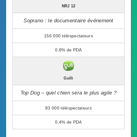
NRJ 12
Soprano : le documentaire événement
156 000
0,8%
Gulli
Top Dog – quel chien sera le plus agile ?
83 000
0,4%