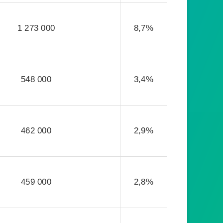
1 273 000
8,7%
548 000
3,4%
462 000
2,9%
459 000
2,8%