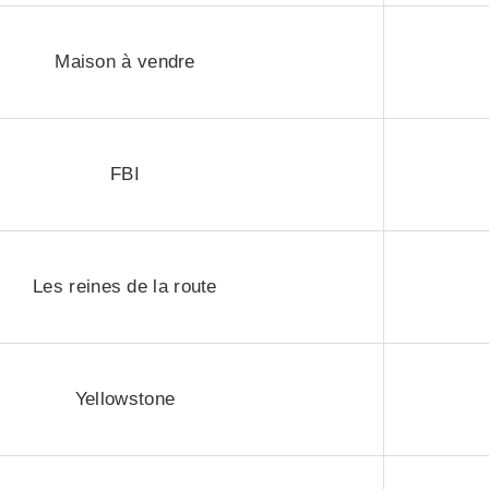
Maison à vendre
FBI
Les reines de la route
Yellowstone