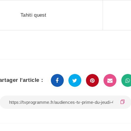
Tahiti quest
artager l'article :