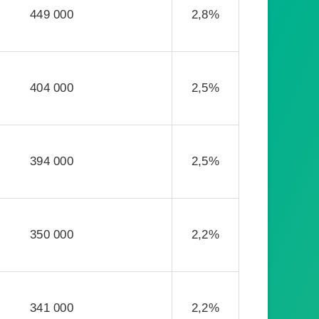
449 000
2,8%
404 000
2,5%
394 000
2,5%
350 000
2,2%
341 000
2,2%