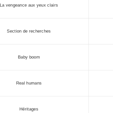
La vengeance aux yeux clairs
Section de recherches
Baby boom
Real humans
Héritages