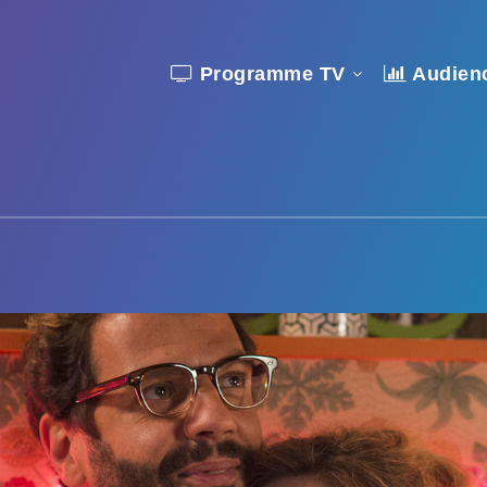
Programme TV
Audien