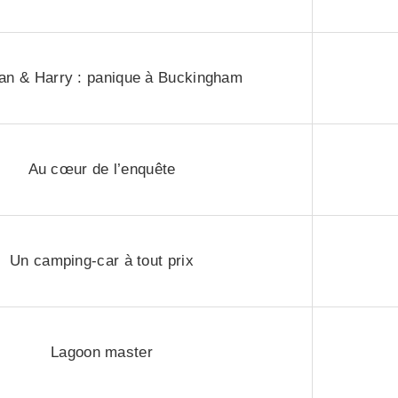
n & Harry : panique à Buckingham
Au cœur de l’enquête
Un camping-car à tout prix
Lagoon master