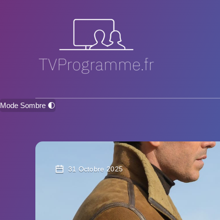
Mode Sombre 🌓
31 Octobre 2025