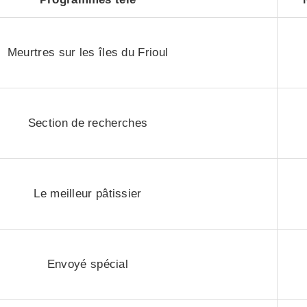
Meurtres sur les îles du Frioul
Section de recherches
Le meilleur pâtissier
Envoyé spécial