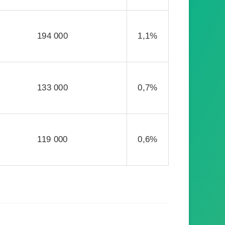
194 000
1,1%
133 000
0,7%
119 000
0,6%