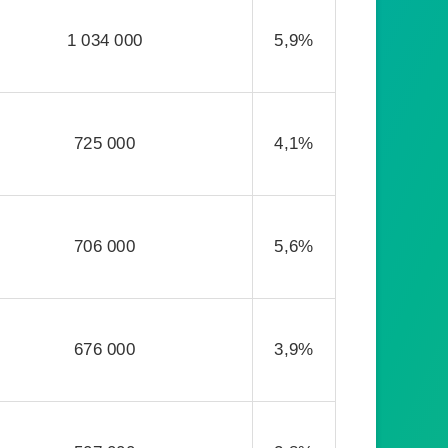
1 034 000
5,9%
725 000
4,1%
706 000
5,6%
676 000
3,9%