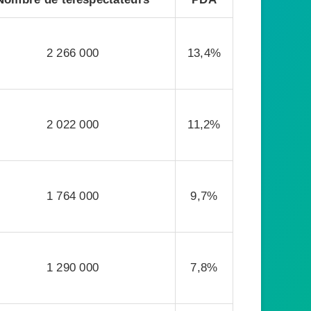
2 266 000
13,4%
2 022 000
11,2%
1 764 000
9,7%
1 290 000
7,8%