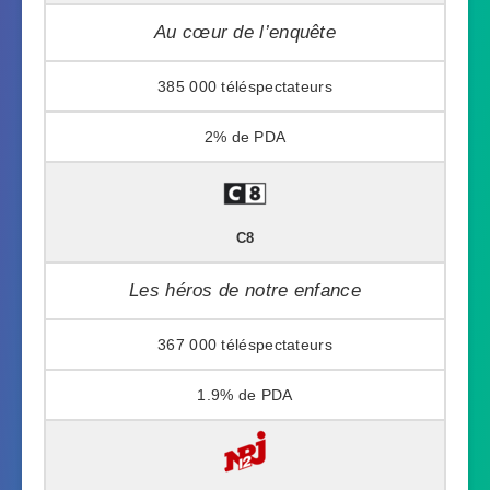
Au cœur de l’enquête
385 000
2%
C8
Les héros de notre enfance
367 000
1.9%