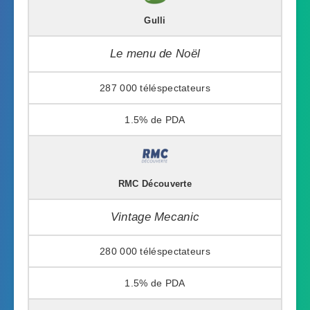
Gulli
Le menu de Noël
287 000
1.5%
RMC Découverte
Vintage Mecanic
280 000
1.5%