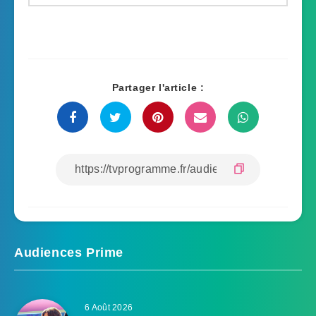
Partager l'article :
Audiences Prime
6 Août 2026