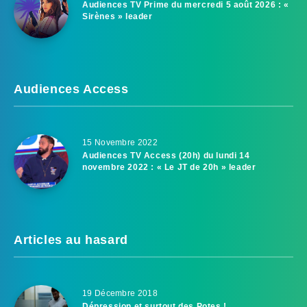
Audiences TV Prime du mercredi 5 août 2026 : «
Sirènes » leader
Audiences Access
15 Novembre 2022
Audiences TV Access (20h) du lundi 14
novembre 2022 : « Le JT de 20h » leader
Articles au hasard
19 Décembre 2018
Dépression et surtout des Potes !