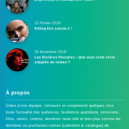
22 Février 2019
Killing Eve saison 2 !
26 Novembre 2018
Les Rivières Pourpres : Que vaut cette série
adaptée du roman ?
À propos
Grâce à nos équipes, retrouvez en simplement quelques clics
toute l'actualité des audiences, feuilletons quotidiens, émissions,
films, séries, cinéma, dernières news télé et bien plus comme les
dernières ou prochaines sorties (calendrier & catalogue) de