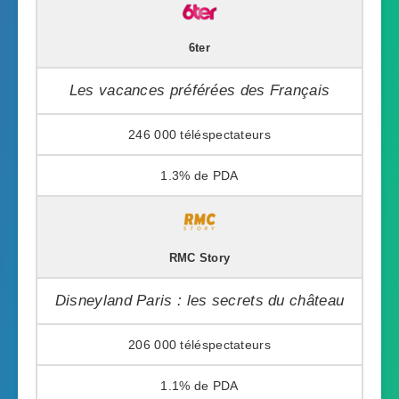
6ter
Les vacances préférées des Français
246 000
1.3%
RMC Story
Disneyland Paris : les secrets du château
206 000
1.1%