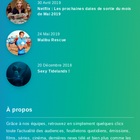
30 Avril 2019
Netflix : Les prochaines dates de sortie du mois
de Mai 2019
24 Mai 2019
Malibu Rescue
20 Décembre 2018
Sexy Tidelands !
À propos
Grâce à nos équipes, retrouvez en simplement quelques clics
toute l'actualité des audiences, feuilletons quotidiens, émissions,
films, séries, cinéma, dernières news télé et bien plus comme les