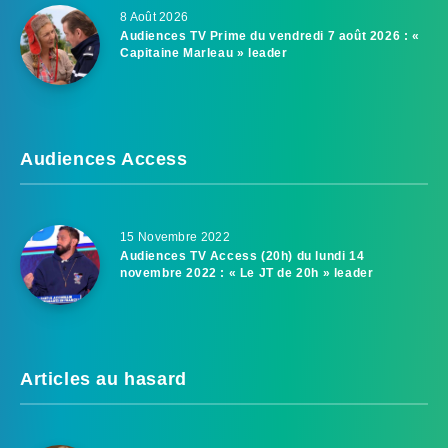
8 Août 2026
Audiences TV Prime du vendredi 7 août 2026 : «
Capitaine Marleau » leader
Audiences Access
15 Novembre 2022
Audiences TV Access (20h) du lundi 14
novembre 2022 : « Le JT de 20h » leader
Articles au hasard