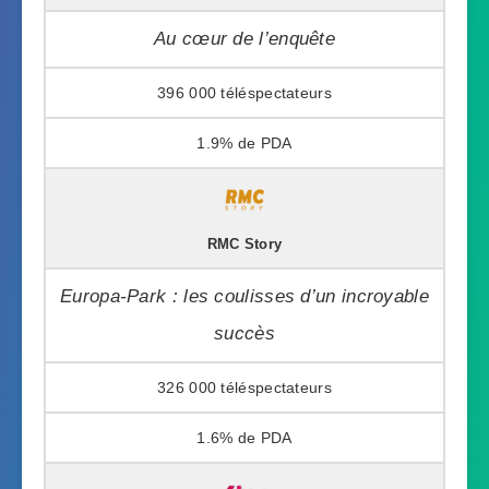
Au cœur de l’enquête
396 000
1.9%
RMC Story
Europa-Park : les coulisses d’un incroyable
succès
326 000
1.6%