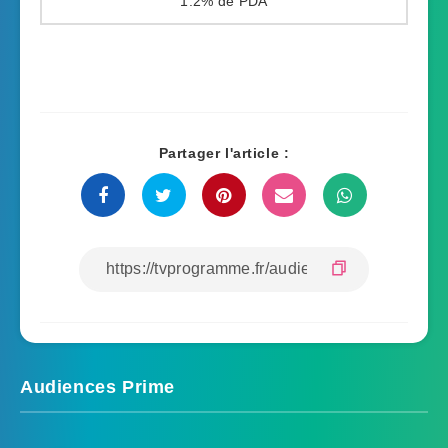
1.2%
Partager l'article :
Audiences Prime