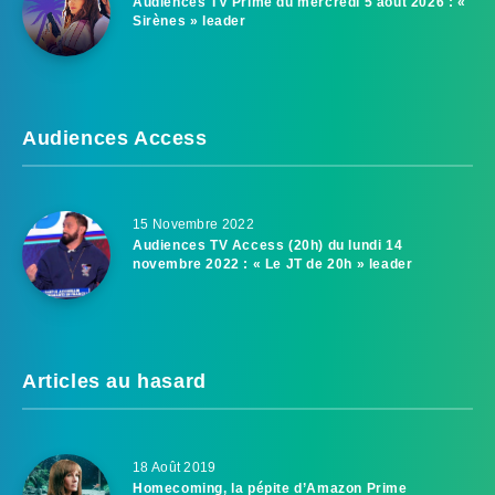
Audiences TV Prime du mercredi 5 août 2026 : «
Sirènes » leader
Audiences Access
15 Novembre 2022
Audiences TV Access (20h) du lundi 14
novembre 2022 : « Le JT de 20h » leader
Articles au hasard
18 Août 2019
Homecoming, la pépite d’Amazon Prime