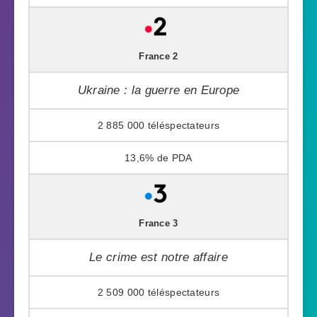
France 2
Ukraine : la guerre en Europe
2 885 000
13,6%
France 3
Le crime est notre affaire
2 509 000