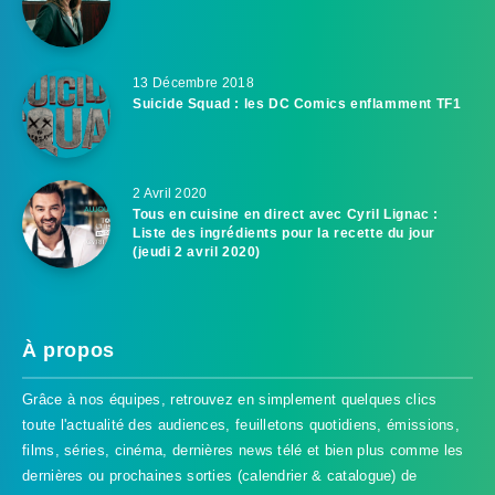
13 Décembre 2018
Suicide Squad : les DC Comics enflamment TF1
2 Avril 2020
Tous en cuisine en direct avec Cyril Lignac :
Liste des ingrédients pour la recette du jour
(jeudi 2 avril 2020)
À propos
Grâce à nos équipes, retrouvez en simplement quelques clics
toute l'actualité des audiences, feuilletons quotidiens, émissions,
films, séries, cinéma, dernières news télé et bien plus comme les
dernières ou prochaines sorties (calendrier & catalogue) de