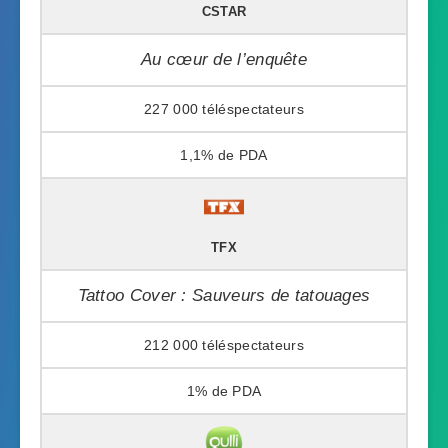
CSTAR
Au cœur de l’enquête
227 000
1,1%
TFX
Tattoo Cover : Sauveurs de tatouages
212 000
1%