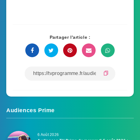
Partager l'article :
Audiences Prime
6 Août 2026