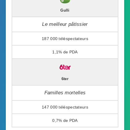
Gulli
Le meilleur pâtissier
187 000
1,1%
6ter
Familles mortelles
147 000
0,7%