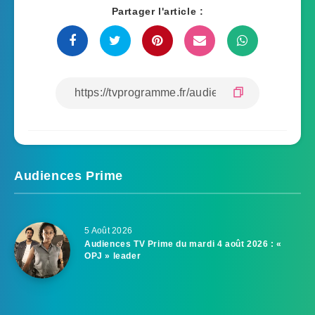
Partager l'article :
Audiences Prime
5 Août 2026
Audiences TV Prime du mardi 4 août 2026 : «
OPJ » leader