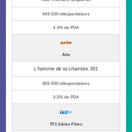
949 000
4.3%
Arte
L’homme de la chambre 301
805 000
3.5%
TF1 Séries Films