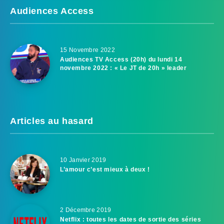
Audiences Access
15 Novembre 2022
Audiences TV Access (20h) du lundi 14
novembre 2022 : « Le JT de 20h » leader
Articles au hasard
10 Janvier 2019
L’amour c’est mieux à deux !
2 Décembre 2019
Netflix : toutes les dates de sortie des séries