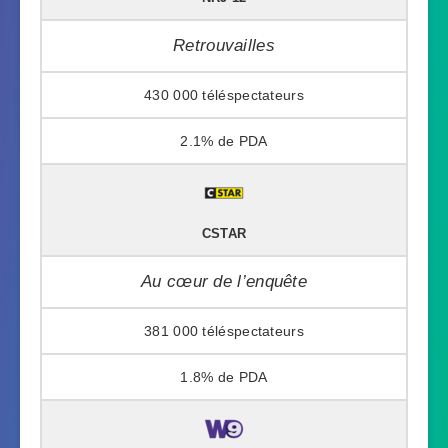
Retrouvailles
430 000
2.1%
CSTAR
Au cœur de l’enquête
381 000
1.8%