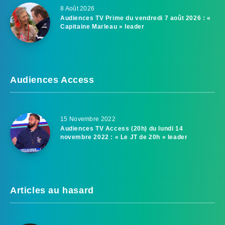
8 Août 2026
Audiences TV Prime du vendredi 7 août 2026 : «
Capitaine Marleau » leader
Audiences Access
15 Novembre 2022
Audiences TV Access (20h) du lundi 14
novembre 2022 : « Le JT de 20h » leader
Articles au hasard