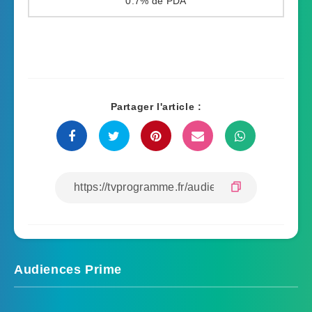
0.7%
Partager l'article :
Audiences Prime