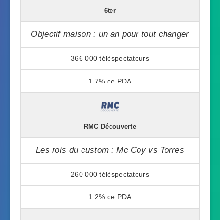
6ter
Objectif maison : un an pour tout changer
366 000
1.7%
RMC Découverte
Les rois du custom : Mc Coy vs Torres
260 000
1.2%