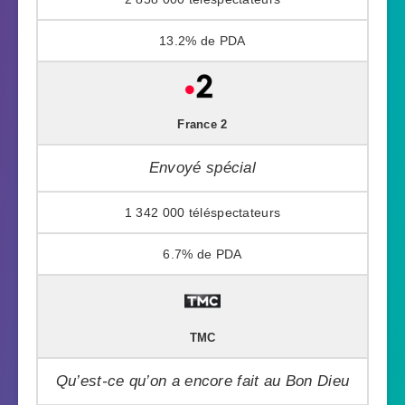
13.2%
France 2
Envoyé spécial
1 342 000
6.7%
TMC
Qu’est-ce qu’on a encore fait au Bon Dieu