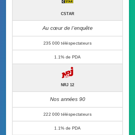
CSTAR
Au cœur de l’enquête
235 000
1.1%
NRJ 12
Nos années 90
222 000
1.1%