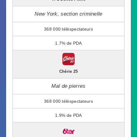
New York, section criminelle
368 000
1.7%
Chérie 25
Mal de pierres
368 000
1.9%