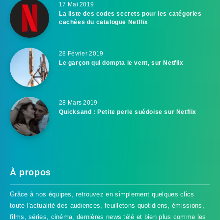
17 Mai 2019
La liste des codes secrets pour les catégories
cachées du catalogue Netflix
28 Février 2019
Le garçon qui dompta le vent, sur Netflix
28 Mars 2019
Quicksand : Petite perle suédoise sur Netflix
À propos
Grâce à nos équipes, retrouvez en simplement quelques clics
toute l'actualité des audiences, feuilletons quotidiens, émissions,
films, séries, cinéma, dernières news télé et bien plus comme les