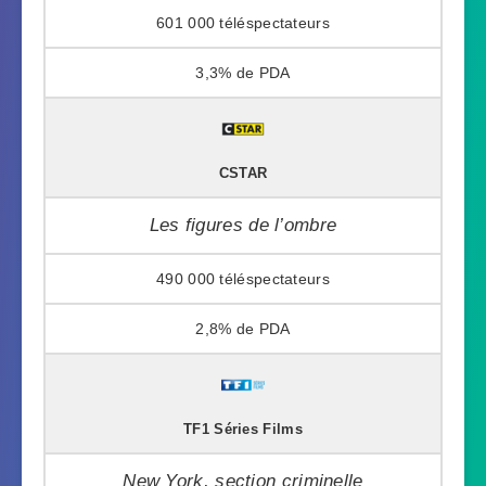
601 000
3,3%
CSTAR
Les figures de l’ombre
490 000
2,8%
TF1 Séries Films
New York, section criminelle