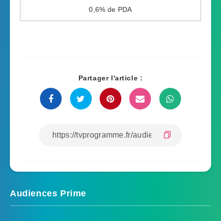
0,6%
Partager l'article :
Audiences Prime