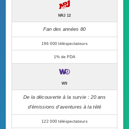
NRJ 12
Fan des années 80
196 000
1%
W9
De la découverte à la survie : 20 ans
d’émissions d’aventures à la télé
122 000