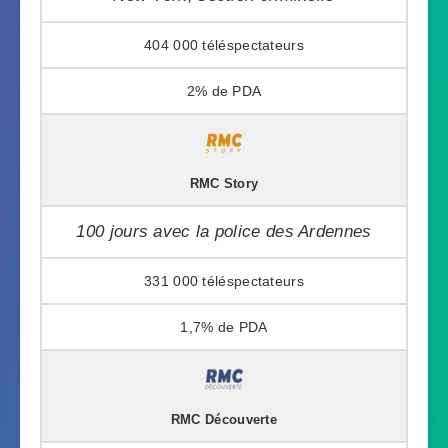
404 000
2%
RMC Story
100 jours avec la police des Ardennes
331 000
1,7%
RMC Découverte