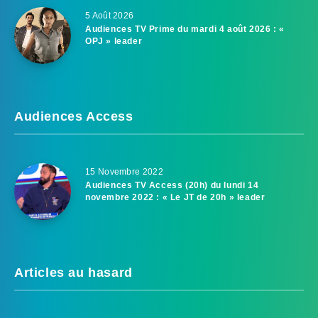
5 Août 2026
Audiences TV Prime du mardi 4 août 2026 : «
OPJ » leader
Audiences Access
15 Novembre 2022
Audiences TV Access (20h) du lundi 14
novembre 2022 : « Le JT de 20h » leader
Articles au hasard