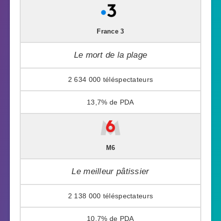
France 3
Le mort de la plage
2 634 000
13,7%
M6
Le meilleur pâtissier
2 138 000
10,7%