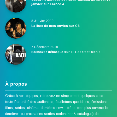
janvier sur France 4
8 Janvier 2019
La liste de mes envies sur C8
7 Décembre 2018
Balthazar débarque sur TF1 et c’est bien !
À propos
Grâce à nos équipes, retrouvez en simplement quelques clics
toute l'actualité des audiences, feuilletons quotidiens, émissions,
films, séries, cinéma, dernières news télé et bien plus comme les
dernières ou prochaines sorties (calendrier & catalogue) de