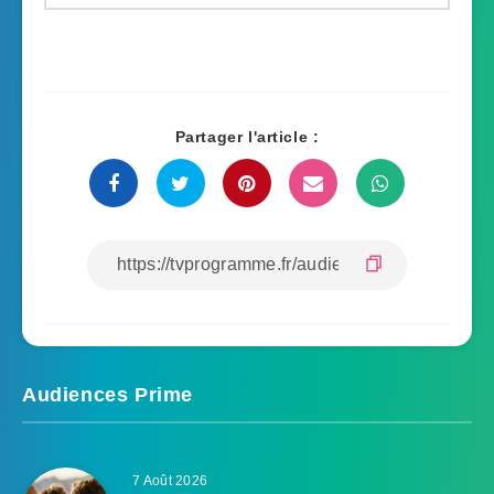
Partager l'article :
Audiences Prime
7 Août 2026