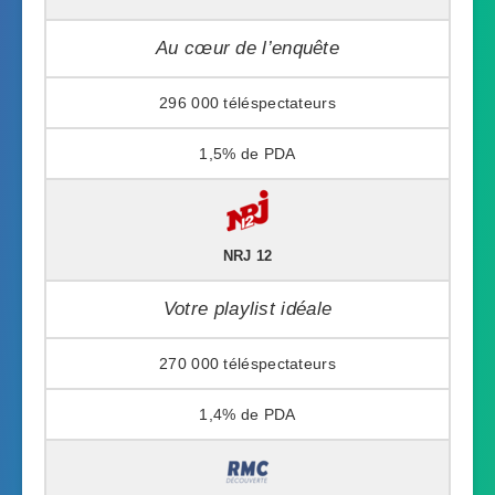
Au cœur de l’enquête
296 000
1,5%
NRJ 12
Votre playlist idéale
270 000
1,4%