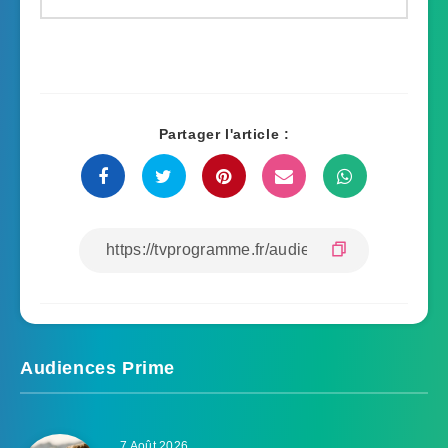
Partager l'article :
Audiences Prime
7 Août 2026