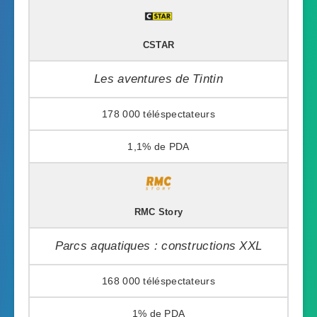
CSTAR
Les aventures de Tintin
178 000
1,1%
RMC Story
Parcs aquatiques : constructions XXL
168 000
1%