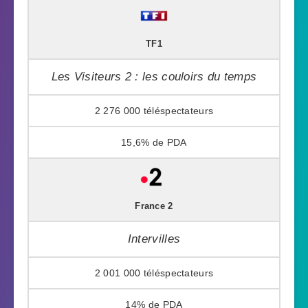
TF1
Les Visiteurs 2 : les couloirs du temps
2 276 000
15,6%
France 2
Intervilles
2 001 000
14%