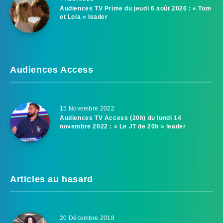
Audiences TV Prime du jeudi 6 août 2026 : « Tom
et Lola » leader
Audiences Access
15 Novembre 2022
Audiences TV Access (20h) du lundi 14
novembre 2022 : « Le JT de 20h » leader
Articles au hasard
20 Décembre 2018