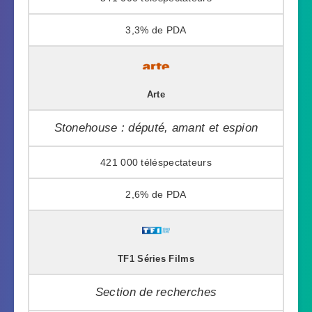
3,3%
Arte
Stonehouse : député, amant et espion
421 000
2,6%
TF1 Séries Films
Section de recherches