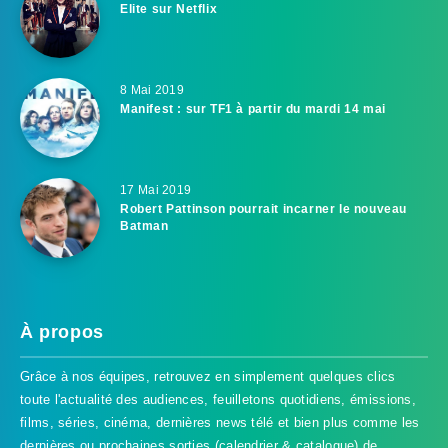
Elite sur Netflix
8 Mai 2019
Manifest : sur TF1 à partir du mardi 14 mai
17 Mai 2019
Robert Pattinson pourrait incarner le nouveau
Batman
À propos
Grâce à nos équipes, retrouvez en simplement quelques clics
toute l'actualité des audiences, feuilletons quotidiens, émissions,
films, séries, cinéma, dernières news télé et bien plus comme les
dernières ou prochaines sorties (calendrier & catalogue) de