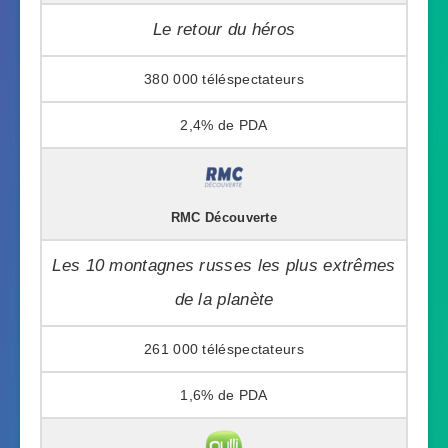
Le retour du héros
380 000
2,4%
RMC Découverte
Les 10 montagnes russes les plus extrêmes
de la planète
261 000
1,6%