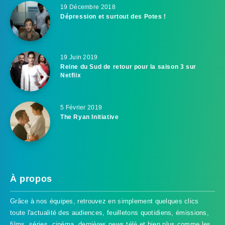
19 Décembre 2018
Dépression et surtout des Potes !
19 Juin 2019
Reine du Sud de retour pour la saison 3 sur
Netflix
5 Février 2019
The Ryan Initiative
À propos
Grâce à nos équipes, retrouvez en simplement quelques clics
toute l'actualité des audiences, feuilletons quotidiens, émissions,
films, séries, cinéma, dernières news télé et bien plus comme les