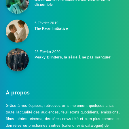
disponible
5 Février 2019
The Ryan Initiative
28 Février 2020
Peaky Blinders, la série à ne pas manquer
À propos
Grâce à nos équipes, retrouvez en simplement quelques clics
toute l'actualité des audiences, feuilletons quotidiens, émissions,
films, séries, cinéma, dernières news télé et bien plus comme les
dernières ou prochaines sorties (calendrier & catalogue) de