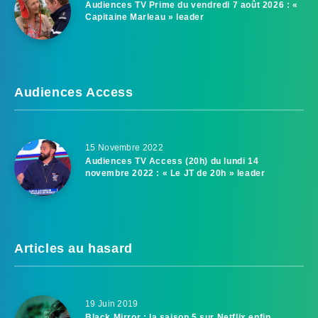
Audiences TV Prime du vendredi 7 août 2026 : «
Capitaine Marleau » leader
Audiences Access
15 Novembre 2022
Audiences TV Access (20h) du lundi 14
novembre 2022 : « Le JT de 20h » leader
Articles au hasard
19 Juin 2019
Black Mirror : la saison 5 sur Netflix enfin