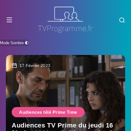
Mode Sombre 🌓
17 Février 2023
Audiences télé Prime Time
Audiences TV Prime du jeudi 16