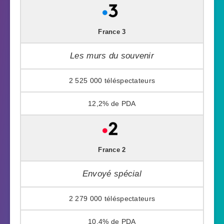
France 3
Les murs du souvenir
2 525 000
12,2%
France 2
Envoyé spécial
2 279 000
10,4%