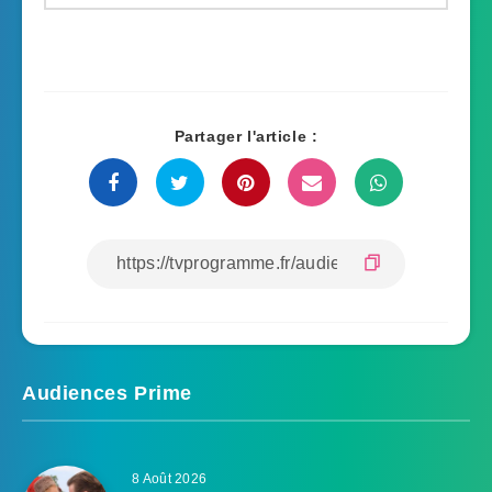
Partager l'article :
Audiences Prime
8 Août 2026