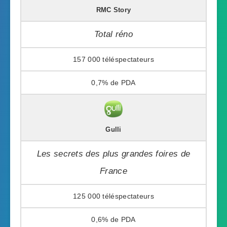
RMC Story
Total réno
157 000
0,7%
Gulli
Les secrets des plus grandes foires de
France
125 000
0,6%