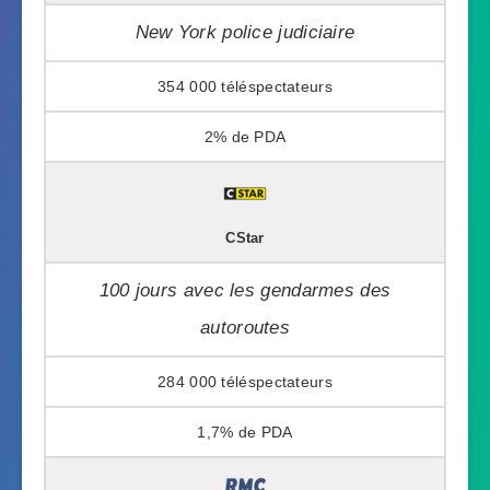
New York police judiciaire
354 000
2%
CStar
100 jours avec les gendarmes des
autoroutes
284 000
1,7%