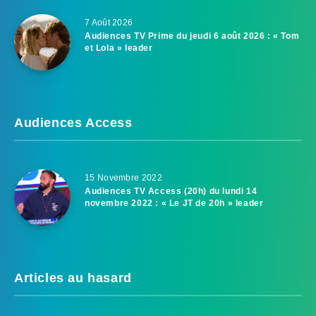
7 Août 2026
Audiences TV Prime du jeudi 6 août 2026 : « Tom
et Lola » leader
Audiences Access
15 Novembre 2022
Audiences TV Access (20h) du lundi 14
novembre 2022 : « Le JT de 20h » leader
Articles au hasard