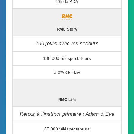
1%
RMC Story
100 jours avec les secours
138 000
0,8%
RMC Life
Retour à l’instinct primaire : Adam & Eve
67 000