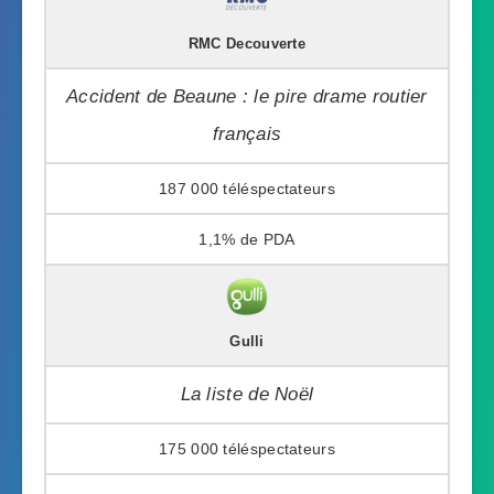
RMC Decouverte
Accident de Beaune : le pire drame routier
français
187 000
1,1%
Gulli
La liste de Noël
175 000