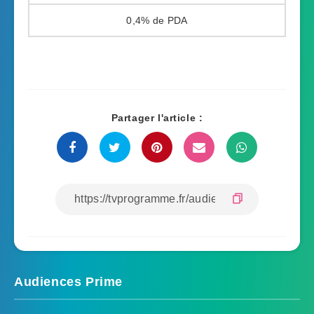
0,4%
Partager l'article :
Audiences Prime