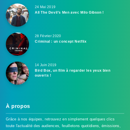
24 Mai 2019
All The Devil’s Men avec Milo Gibson !
28 Février 2020
Criminal : un concept Netflix
14 Juin 2019
Bird Box, un film à regarder les yeux bien
ouverts !
À propos
Grâce à nos équipes, retrouvez en simplement quelques clics
toute l'actualité des audiences, feuilletons quotidiens, émissions,